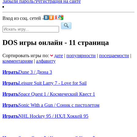
Забыли пароль?
Регистрация на сайте
Вход из соц. сетей -
DOS игры онлайн - 11 страница
Сортировать игры по:
дате
|
популярности
|
посещаемости
|
комментариям
|
алфавиту
Играть
Dune 3 / Дюна 3
Играть
Leisure Suit Larry 7 - Love for Sail
Играть
Space Quest 1 / Космический Квест 1
Играть
Sonic With a Gun / Соник с пистолетом
Играть
NHL Hockey 95 / НХЛ Хоккей 95