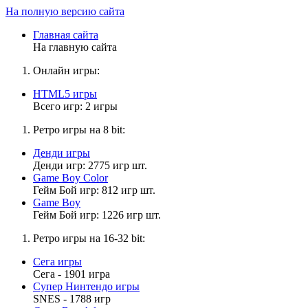
На полную версию сайта
Главная сайта
На главную сайта
Онлайн игры:
HTML5 игры
Всего игр: 2 игры
Ретро игры на 8 bit:
Денди игры
Денди игр: 2775 игр шт.
Game Boy Color
Гейм Бой игр: 812 игр шт.
Game Boy
Гейм Бой игр: 1226 игр шт.
Ретро игры на 16-32 bit:
Сега игры
Сега - 1901 игра
Супер Нинтендо игры
SNES - 1788 игр