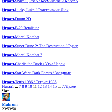
Играть
Space Quest 5 / Космический Квест 5
Играть
Lucky Luke / Счастливчик Люк
Играть
Doom 2D
Играть
F-29 Retaliator
Играть
Mortal Kombat
Играть
Super Dune 2: The Destruction / Супер
Играть
Mortal Kombat 3
Играть
Charlie the Duck / Утка Чарли
Играть
Star Wars: Dark Forces / Звездные
Играть
Tetris 1986 / Тетрис 1986
Назад
1
...
7
8
9
10
11
12
13
14
15
...
77
Далее
Чат
Muhrum
23:53:50