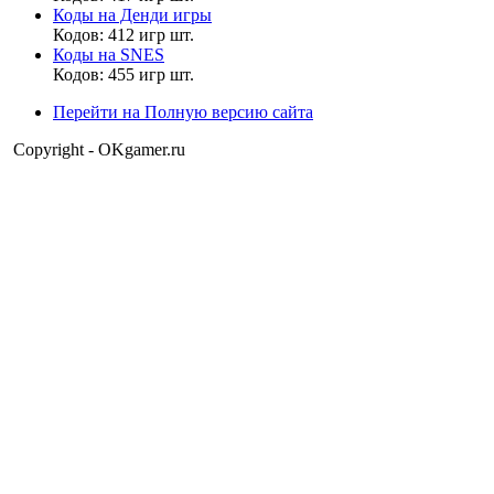
11:46:34
Коды на Денди игры
Кодов: 412 игр шт.
Матвей2014
,
Коды на SNES
интерестно...
Кодов: 455 игр шт.
Перейти на Полную версию сайта
Дэволюциский
Copyright - OKgamer.ru
11:45:08
Ну, я поддерживаю Матвея
Матвей2014
11:45:01
MrDoomBringer
,
ну я переосмыслил фразу. "фембой не исправим" я автор
фразы. я могу ее изменить.
MrDoomBringer
11:44:17