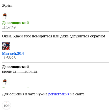
Ждём.
Дэволюциский
11:57:49
Окей. Удачи тебе помириться или даже сдружиться обратно!
Матвей2014
11:56:26
Дэволюциский
,
вроде да.........или..да..
Дэволюциский
11:53:46
Для общения в чате нужна
регистрация
на сайте.
MrDoomBringer не может помириться с тобою???