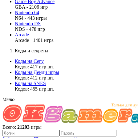
Game Boy Advance
GBA - 2106 игр
Nintendo 64
N64 - 443 игры
Nintendo DS
NDS - 478 игр
Arcade
Arcade - 1401 игра
Коды и секреты
Коды на Сегу
Кодов: 417 игр шт.
Коды на Денди игры
Кодов: 412 игр шт.
Коды на SNES
Кодов: 455 игр шт.
Меню
Всего:
21293
игры