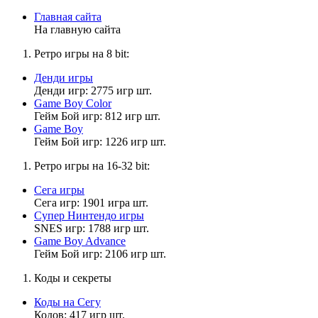
Главная сайта
Матвей2014
На главную сайта
11:51:02
Ретро игры на 8 bit:
Дэволюциский
,
ага
Денди игры
Денди игр: 2775 игр шт.
Game Boy Color
Гейм Бой игр: 812 игр шт.
Дэволюциский
Game Boy
11:49:43
Гейм Бой игр: 1226 игр шт.
Спор? Опять?
Ретро игры на 16-32 bit:
Сега игры
Сега игр: 1901 игра шт.
Матвей2014
Супер Нинтендо игры
11:48:23
SNES игр: 1788 игр шт.
Game Boy Advance
Я считаю что только фембои не поправимы. Все остальное
Гейм Бой игр: 2106 игр шт.
исправимо. вот моё окончательное мнение.
Коды и секреты
Коды на Сегу
MrDoomBringer
Кодов: 417 игр шт.