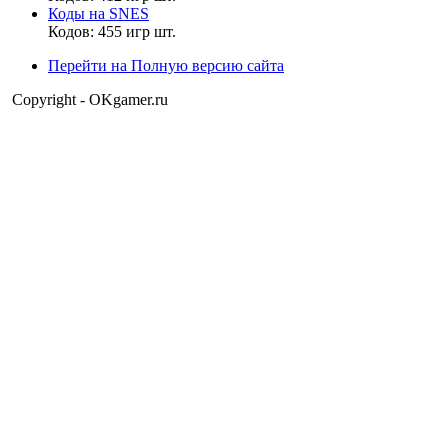
19:37:02
Коды на SNES
Кодов: 455 игр шт.
ааа. сейчас объясню. ну короче он считает меня фем боем. и
Перейти на Полную версию сайта
поэтому перехотел со мной общаться. но если хотите расскажу
подробности
Copyright - OKgamer.ru
MrDoomBringer
19:37:02
Дэволюциский
,
лучше не спрашивай... он не достоен ни единого слова
Дэволюциский
19:32:42
3 - 4
Дэволюциский
19:32:10