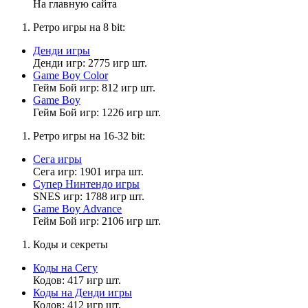
На главную сайта
короче. он о чем-то начал спрашивать. и он узнал что я не
играл в шутеры и не смотрел жестокие фильмы. сначала он
Ретро игры на 8 bit:
просто смеялся. а потом он сказал что я похож на фембоя. и я
сказал : да , так и есть( я не знал значение этого слова) . ну и...
Денди игры
он сказал он ненавидит фембоев. ну и ... вот как бы..да..
Денди игр: 2775 игр шт.
Game Boy Color
Гейм Бой игр: 812 игр шт.
Game Boy
MrDoomBringer
Гейм Бой игр: 1226 игр шт.
19:38:05
Ретро игры на 16-32 bit:
Матвей2014
,
ненавижу таких как ты
Сега игры
Сега игр: 1901 игра шт.
Супер Нинтендо игры
SNES игр: 1788 игр шт.
MrDoomBringer
Game Boy Advance
19:37:34
Гейм Бой игр: 2106 игр шт.
Матвей2014
Коды и секреты
,
ты сам признался а теперь ливай отсюда вон как ты и хотел!
Коды на Сегу
Кодов: 417 игр шт.
Коды на Денди игры
Матвей2014
Кодов: 412 игр шт.