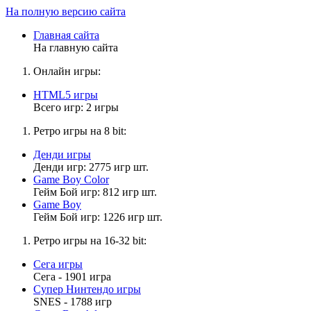
На полную версию сайта
Главная сайта
На главную сайта
Онлайн игры:
HTML5 игры
Всего игр: 2 игры
Ретро игры на 8 bit:
Денди игры
Денди игр: 2775 игр шт.
Game Boy Color
Гейм Бой игр: 812 игр шт.
Game Boy
Гейм Бой игр: 1226 игр шт.
Ретро игры на 16-32 bit:
Сега игры
Сега - 1901 игра
Супер Нинтендо игры
SNES - 1788 игр