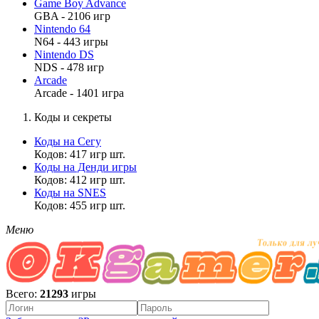
Game Boy Advance
GBA - 2106 игр
Nintendo 64
N64 - 443 игры
Nintendo DS
NDS - 478 игр
Arcade
Arcade - 1401 игра
Коды и секреты
Коды на Сегу
Кодов: 417 игр шт.
Коды на Денди игры
Кодов: 412 игр шт.
Коды на SNES
Кодов: 455 игр шт.
Меню
Всего:
21293
игры