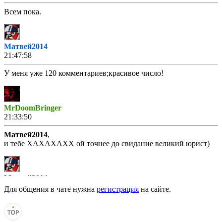
Всем пока.
Матвей2014
21:47:58
У меня уже 120 комментариев;красивое число!
MrDoomBringer
21:33:50
Матвей2014
,
и тебе ХАХАХАХХ ой точнее до свидание великий юрист)
Матвей2014
21:33:10
Для общения в чате нужна
регистрация
на сайте.
MrDoomBringer
,
Спокойной ночи.