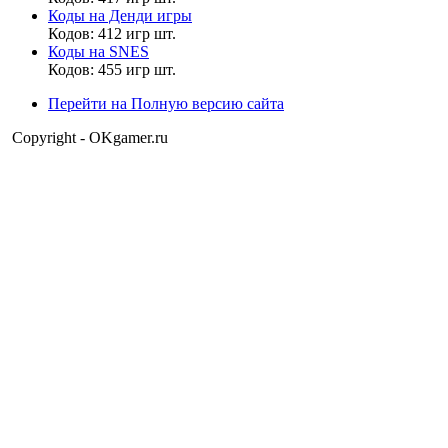
Коды на Денди игры
Кодов: 412 игр шт.
Коды на SNES
Матвей2014
Кодов: 455 игр шт.
21:28:26
Перейти на Полную версию сайта
MrDoomBringer
,
Copyright - OKgamer.ru
Ладно. Смейся сколько тебе захочется. Пожалуйста.
MrDoomBringer
21:27:15
Матвей2014
,
Я уже плачу что не знаю таких слов((((