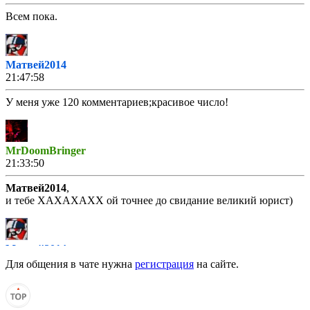
Всем пока.
Матвей2014
21:47:58
У меня уже 120 комментариев;красивое число!
MrDoomBringer
21:33:50
Матвей2014
,
и тебе ХАХАХАХХ ой точнее до свидание великий юрист)
Матвей2014
21:33:10
Для общения в чате нужна
регистрация
на сайте.
MrDoomBringer
,
Спокойной ночи.