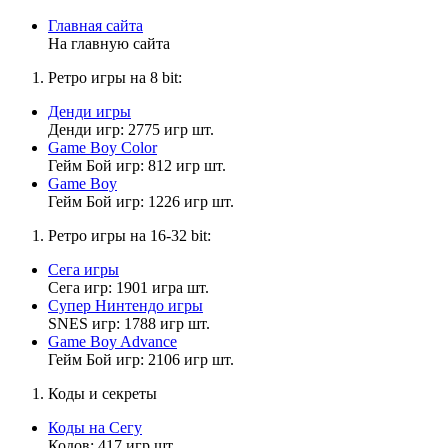
Главная сайта
На главную сайта
MrDoomBringer
21:31:59
Ретро игры на 8 bit:
Матвей2014
,
Денди игры
ох я пошел спать... удачи хотя мне кажется из за тебя я не усну
Денди игр: 2775 игр шт.
ХАХАХААХХАХАХААХАХХАХ
Game Boy Color
ладно пока и удачи шут аахахахахахаха
Гейм Бой игр: 812 игр шт.
Game Boy
Гейм Бой игр: 1226 игр шт.
Матвей2014
Ретро игры на 16-32 bit:
21:30:35
Сега игры
MrDoomBringer
,
Сега игр: 1901 игра шт.
Смейся , смейся. Но тебя предупреждал. Повторять не буду.
Супер Нинтендо игры
SNES игр: 1788 игр шт.
Game Boy Advance
Гейм Бой игр: 2106 игр шт.
MrDoomBringer
21:29:14
Коды и секреты
Матвей2014
Коды на Сегу
,
Ох да ты годишься в шута ХХАХАХАХАХАХ
Кодов: 417 игр шт.