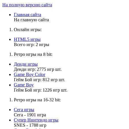
На полную версию сайта
Главная сайта
На главную сайта
Онлайн игры:
HTML5 игры
Всего игр: 2 игры
Ретро игры на 8 bit:
Денди игры
Денди игр: 2775 игр шт.
Game Boy Color
Гейм Бой игр: 812 игр шт.
Game Boy
Гейм Бой игр: 1226 игр шт.
Ретро игры на 16-32 bit:
Сега игры
Сега - 1901 игра
Супер Нинтендо игры
SNES - 1788 игр