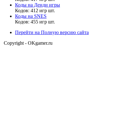
книжечку я написал в ворде. а журнал заявок в экселе кстати.
Коды на Денди игры
Кодов: 412 игр шт.
Коды на SNES
Кодов: 455 игр шт.
Дэволюциский
08:56:25
Перейти на Полную версию сайта
Copyright - OKgamer.ru
Повезло-повезло.
Ну ладно. Я пока пошёл и дальше играть в атари
Матвей2014
08:54:45
Дэволюциский
,
я сделал. смотрите кто в книжечке.
Дэволюциский
08:52:51
MrDoomBringer
,