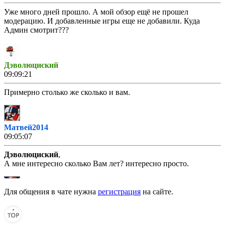
Уже много дней прошло. А мой обзор ещё не прошел
модерацию. И добавленные игры еще не добавили. Куда
Админ смотрит???
Дэволюциский
09:09:21
Примерно столько же сколько и вам.
Матвей2014
09:05:07
Дэволюциский
,
А мне интересно сколько Вам лет? интересно просто.
Для общения в чате нужна
регистрация
на сайте.
Матвей2014
09:04:22