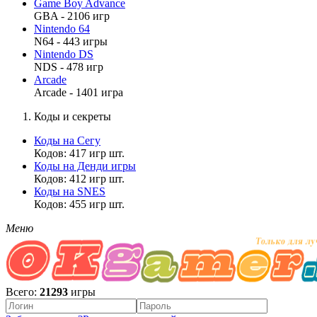
Game Boy Advance
GBA - 2106 игр
Nintendo 64
N64 - 443 игры
Nintendo DS
NDS - 478 игр
Arcade
Arcade - 1401 игра
Коды и секреты
Коды на Сегу
Кодов: 417 игр шт.
Коды на Денди игры
Кодов: 412 игр шт.
Коды на SNES
Кодов: 455 игр шт.
Меню
Всего:
21293
игры