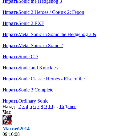
Играть
Sonic the Hedgehog 3
Играть
Sonic 2 Heroes / Соник 2: Герои
Играть
Sonic 2 EXE
Играть
Metal Sonic in Sonic the Hedgehog 3 &
Играть
Metal Sonic in Sonic 2
Играть
Sonic CD
Играть
Sonic and Knuckles
Играть
Sonic Classic Heroes - Rise of the
Играть
Sonic 3 Complete
Играть
Ordinary Sonic
Назад
1
2
3
4
5
6
7
8
9
10
...
16
Далее
Чат
Матвей2014
09:10:08