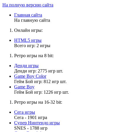
На полную версию сайта
Главная сайта
На главную сайта
Онлайн игры:
HTML5 игры
Всего игр: 2 игры
Ретро игры на 8 bit:
Денди игры
Денди игр: 2775 игр шт.
Game Boy Color
Гейм Бой игр: 812 игр шт.
Game Boy
Гейм Бой игр: 1226 игр шт.
Ретро игры на 16-32 bit:
Сега игры
Сега - 1901 игра
Супер Нинтендо игры
SNES - 1788 игр