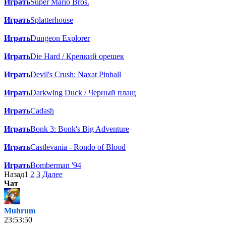
Играть
Super Mario Bros.
Играть
Splatterhouse
Играть
Dungeon Explorer
Играть
Die Hard / Крепкий орешек
Играть
Devil's Crush: Naxat Pinball
Играть
Darkwing Duck / Черный плащ
Играть
Cadash
Играть
Bonk 3: Bonk's Big Adventure
Играть
Castlevania - Rondo of Blood
Играть
Bomberman '94
Назад
1
2
3
Далее
Чат
Muhrum
23:53:50