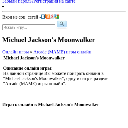
Забыли пароль?
Регистрация на сайте
Вход из соц. сетей -
Michael Jackson's Moonwalker
Онлайн игры
»
Arcade (MAME) игры онлайн
Michael Jackson's Moonwalker
Описание онлайн игры:
На данной странице Вы можете поиграть онлайн в
"Michael Jackson's Moonwalker", одну из игр в разделе
"Arcade (MAME) игры онлайн".
Играть онлайн в Michael Jackson's Moonwalker