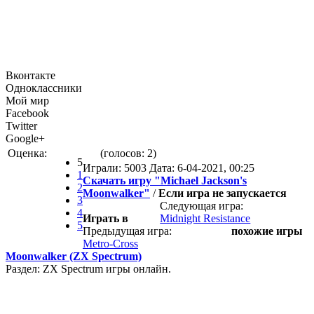
Вконтакте
Одноклассники
Мой мир
Facebook
Twitter
Google+
Оценка:
(голосов:
2
)
5
Играли: 5003 Дата:
6-04-2021, 00:25
1
Скачать игру "Michael Jackson's
2
Moonwalker"
/
Если игра не запускается
3
Следующая игра:
4
Играть в
Midnight Resistance
5
Предыдущая игра:
похожие игры
Metro-Cross
Moonwalker (ZX Spectrum)
Раздел: ZX Spectrum игры онлайн.