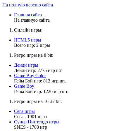
На полную версию сайта
Главная сайта
На главную сайта
Онлайн игры:
HTML5 игры
Всего игр: 2 игры
Ретро игры на 8 bit:
Денди игры
Денди игр: 2775 игр шт.
Game Boy Color
Гейм Бой игр: 812 игр шт.
Game Boy
Гейм Бой игр: 1226 игр шт.
Ретро игры на 16-32 bit:
Сега игры
Сега - 1901 игра
Супер Нинтендо игры
SNES - 1788 игр