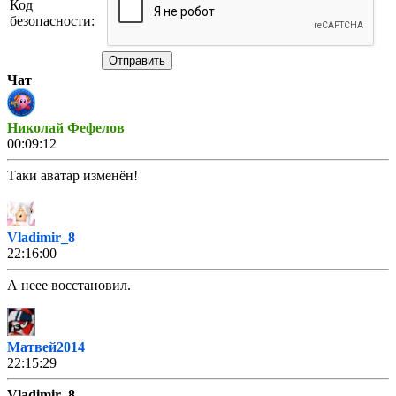
Код
безопасности:
Отправить
Чат
Николай Фефелов
00:09:12
Таки аватар изменён!
Vladimir_8
22:16:00
А неее восстановил.
Матвей2014
22:15:29
Vladimir_8
,