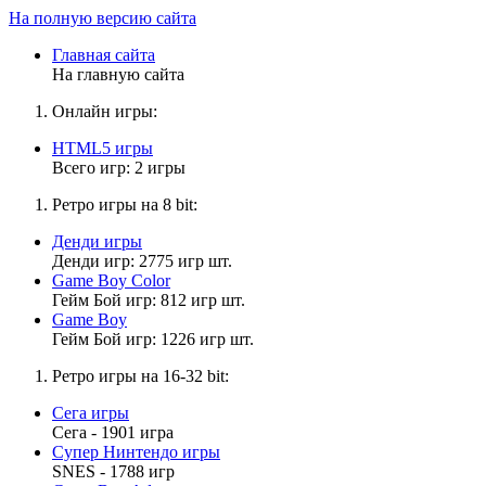
На полную версию сайта
Главная сайта
На главную сайта
Онлайн игры:
HTML5 игры
Всего игр: 2 игры
Ретро игры на 8 bit:
Денди игры
Денди игр: 2775 игр шт.
Game Boy Color
Гейм Бой игр: 812 игр шт.
Game Boy
Гейм Бой игр: 1226 игр шт.
Ретро игры на 16-32 bit:
Сега игры
Сега - 1901 игра
Супер Нинтендо игры
SNES - 1788 игр