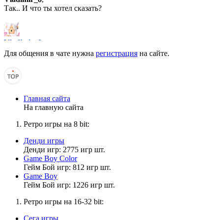
Так.. И что ты хотел сказать?
Vladimir_8
22:14:43
Для общения в чате нужна
регистрация
на сайте.
Матвей2014
,
Случайно...
Главная сайта
На главную сайта
Матвей2014
22:05:40
Ретро игры на 8 bit:
Vladimir_8
,
Денди игры
Что.. И почему ты Аву удалил?
Денди игр: 2775 игр шт.
Game Boy Color
Гейм Бой игр: 812 игр шт.
Game Boy
Vladimir_8
Гейм Бой игр: 1226 игр шт.
21:56:37
Ретро игры на 16-32 bit:
Я короче....
Сега игры