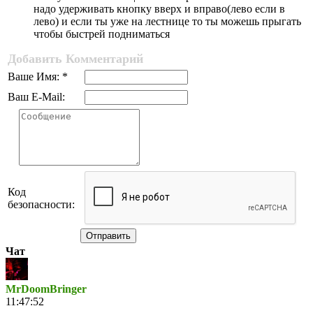
надо удерживать кнопку вверх и вправо(лево если в
лево) и если ты уже на лестнице то ты можешь прыгать
чтобы быстрей подниматься
Добавить Комментарий
Ваше Имя: *
Ваш E-Mail:
Код
безопасности:
Отправить
Чат
MrDoomBringer
11:47:52