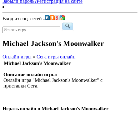
Забыли пароль?
Регистрация на сайте
Вход из соц. сетей -
Michael Jackson's Moonwalker
Онлайн игры
»
Сега игры онлайн
Michael Jackson's Moonwalker
Описание онлайн игры:
Онлайн игра "Michael Jackson's Moonwalker" с
приставки Сега.
Играть онлайн в Michael Jackson's Moonwalker