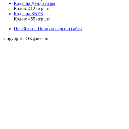
11:39:16
Коды на Денди игры
Кодов: 412 игр шт.
Пожалуйста , голосуйте быстрее!
Коды на SNES
Кодов: 455 игр шт.
Перейти на Полную версию сайта
Матвей2014
Copyright - OKgamer.ru
11:38:01
MrDoomBringer
,
ну я просто был зол. сейчас я добрый.
MrDoomBringer
11:37:38
Матвей2014
,
опять переобулся... хватит переобуваться... то ты злишься то
потом говоришь что у всех должно быть се хорошо!
Матвей2014
11:37:16