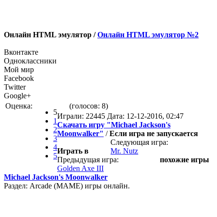
Онлайн HTML эмулятор /
Онлайн HTML эмулятор №2
Вконтакте
Одноклассники
Мой мир
Facebook
Twitter
Google+
Оценка:
(голосов:
8
)
5
Играли: 22445 Дата:
12-12-2016, 02:47
1
Скачать игру "Michael Jackson's
2
Moonwalker"
/
Если игра не запускается
3
Следующая игра:
4
Играть в
Mr. Nutz
5
Предыдущая игра:
похожие игры
Golden Axe III
Michael Jackson's Moonwalker
Раздел: Arcade (MAME) игры онлайн.