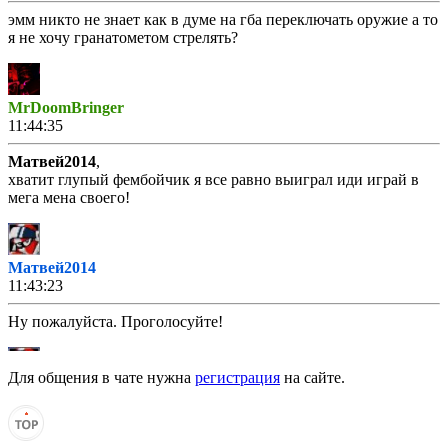
эмм никто не знает как в думе на гба переключать оружие а то
я не хочу гранатометом стрелять?
MrDoomBringer
11:44:35
Матвей2014
,
хватит глупый фембойчик я все равно выиграл иди играй в
мега мена своего!
Матвей2014
11:43:23
Ну пожалуйста. Проголосуйте!
Для общения в чате нужна
регистрация
на сайте.
Матвей2014
11:42:49
MrDoomBringer
,