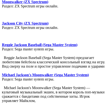
Moonwalker (ZX Spectrum)
Раздел: ZX Spectrum игры онлайн.
Jackson City (ZX Spectrum)
Раздел: ZX Spectrum игры онлайн.
Reggie Jackson Baseball (Sega Master System)
Раздел: Sega master system игры.
Reggie Jackson Baseball (Sega Master System) предлагает
любителям бейсбола классический консольный взгляд на игру.
Вид сверху на поле и простое управление подачами и ударами
Michael Jackson's Moonwalker (Sega Master System)
Раздел: Sega master system игры.
Michael Jackson's Moonwalker (Sega Master System) —
культовый музыкальный экшен, в котором король поп‑музыки
сражается с бандитами под собственные хиты. Игрок
управляет Майклом,