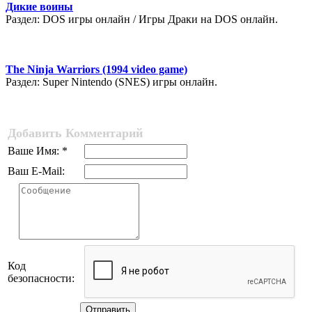
Дикие воины
Раздел: DOS игры онлайн / Игры Драки на DOS онлайн.
The Ninja Warriors (1994 video game)
Раздел: Super Nintendo (SNES) игры онлайн.
Добавить Комментарий
Ваше Имя: *
Ваш E-Mail:
Код
безопасности:
Отправить