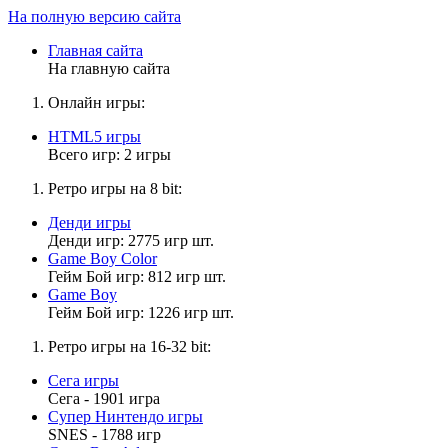
На полную версию сайта
Главная сайта
На главную сайта
Онлайн игры:
HTML5 игры
Всего игр: 2 игры
Ретро игры на 8 bit:
Денди игры
Денди игр: 2775 игр шт.
Game Boy Color
Гейм Бой игр: 812 игр шт.
Game Boy
Гейм Бой игр: 1226 игр шт.
Ретро игры на 16-32 bit:
Сега игры
Сега - 1901 игра
Супер Нинтендо игры
SNES - 1788 игр