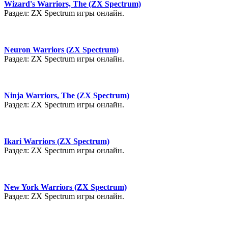
Wizard's Warriors, The (ZX Spectrum)
Раздел: ZX Spectrum игры онлайн.
Neuron Warriors (ZX Spectrum)
Раздел: ZX Spectrum игры онлайн.
Ninja Warriors, The (ZX Spectrum)
Раздел: ZX Spectrum игры онлайн.
Ikari Warriors (ZX Spectrum)
Раздел: ZX Spectrum игры онлайн.
New York Warriors (ZX Spectrum)
Раздел: ZX Spectrum игры онлайн.