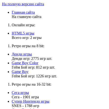
На полную версию сайта
Главная сайта
На главную сайта
Онлайн игры:
HTML5 игры
Всего игр: 2 игры
Ретро игры на 8 bit:
Денди игры
Денди игр: 2775 игр шт.
Game Boy Color
Гейм Бой игр: 812 игр шт.
Game Boy
Гейм Бой игр: 1226 игр шт.
Ретро игры на 16-32 bit:
Сега игры
Сега - 1901 игра
Супер Нинтендо игры
SNES - 1788 игр