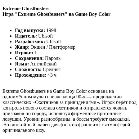
Extreme Ghostbusters
Игра "Extreme Ghostbusters" на Game Boy Color
Год выпуска:
1998
Издатель:
Ubisoft
Разработчик:
Ubisoft
Жанр:
Экшен / Платформер
Игроки:
1
Сохранения:
Пароль
Язык:
Английский
Сложность:
Средняя
Прохождение:
~3 ч
Extreme Ghostbusters на Game Boy Color основана на
одноимённом мультсериале конца 90-х — продолжении
классических «Охотников за привидениями». Игрок берёт под
контроль нового состава охотников и отправляется ловить
призраков по городу, используя фирменные протонные
ловушки. Уровни разнообразны, а боссы требуют смекалки.
Это достойный экшен для фанатов франшизы с атмосферой
оригинального шоу.