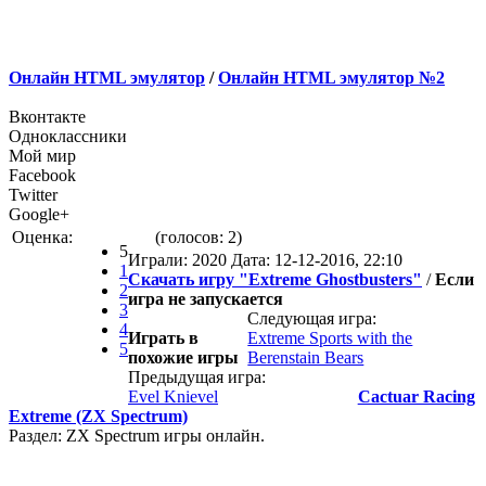
Онлайн HTML эмулятор
/
Онлайн HTML эмулятор №2
Вконтакте
Одноклассники
Мой мир
Facebook
Twitter
Google+
Оценка:
(голосов:
2
)
5
Играли: 2020 Дата:
12-12-2016, 22:10
1
Скачать игру "Extreme Ghostbusters"
/
Если
2
игра не запускается
3
Следующая игра:
4
Играть в
Extreme Sports with the
5
похожие игры
Berenstain Bears
Предыдущая игра:
Evel Knievel
Cactuar Racing
Extreme (ZX Spectrum)
Раздел: ZX Spectrum игры онлайн.