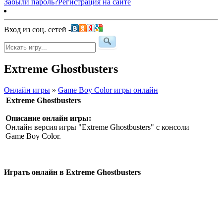
Забыли пароль?
Регистрация на сайте
Вход из соц. сетей -
Extreme Ghostbusters
Онлайн игры
»
Game Boy Color игры онлайн
Extreme Ghostbusters
Описание онлайн игры:
Онлайн версия игры "Extreme Ghostbusters" с консоли
Game Boy Color.
Играть онлайн в Extreme Ghostbusters