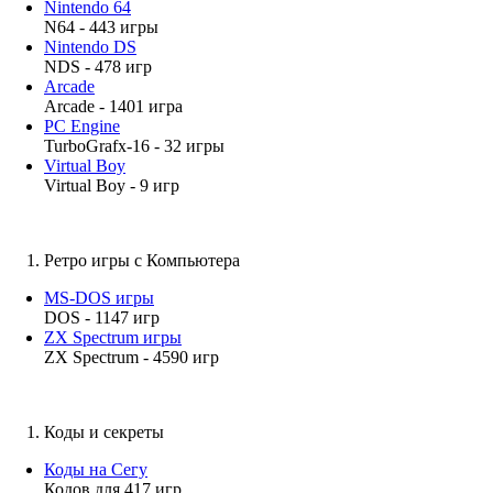
Nintendo 64
N64 - 443 игры
Nintendo DS
NDS - 478 игр
Arcade
Arcade - 1401 игра
PC Engine
TurboGrafx-16 - 32 игры
Virtual Boy
Virtual Boy - 9 игр
Ретро игры с Компьютера
MS-DOS игры
DOS - 1147 игр
ZX Spectrum игры
ZX Spectrum - 4590 игр
Коды и секреты
Коды на Сегу
Кодов для 417 игр