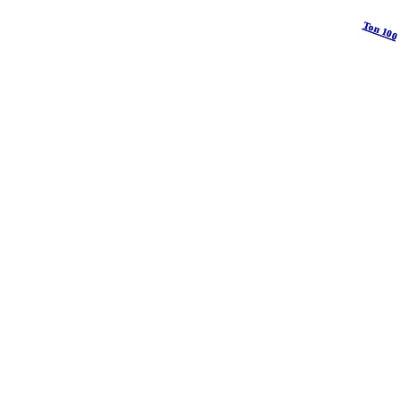
Топ 100