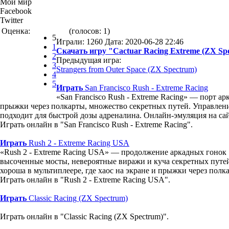
Мой мир
Facebook
Twitter
Оценка:
(голосов:
1
)
5
Играли: 1260 Дата:
2020-06-28 22:46
1
Скачать игру "Cactuar Racing Extreme (ZX Sp
2
Предыдущая игра:
3
Strangers from Outer Space (ZX Spectrum)
4
5
Играть
San Francisco Rush - Extreme Racing
«San Francisco Rush - Extreme Racing» — порт 
прыжки через полкарты, множество секретных путей. Управлени
подходит для быстрой дозы адреналина. Онлайн‑эмуляция на са
Играть онлайн в "San Francisco Rush - Extreme Racing".
Играть
Rush 2 - Extreme Racing USA
«Rush 2 - Extreme Racing USA» — продолжение аркадных гонок
высоченные мосты, невероятные виражи и куча секретных путе
хороша в мультиплеере, где хаос на экране и прыжки через пол
Играть онлайн в "Rush 2 - Extreme Racing USA".
Играть
Classic Racing (ZX Spectrum)
Играть онлайн в "Classic Racing (ZX Spectrum)".