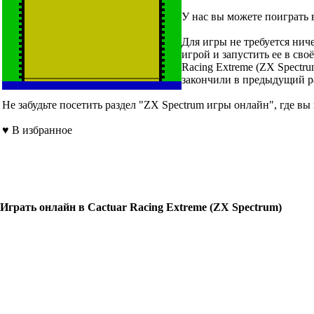
У нас вы можете поиграть в
Для игры не требуется нич
игрой и запустить ее в сво
Racing Extreme (ZX Spectru
закончили в предыдущий р
Не забудьте посетить раздел "ZX Spectrum игры онлайн", где вы
♥
В избранное
Играть онлайн в Cactuar Racing Extreme (ZX Spectrum)