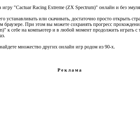
 игру "Cactuar Racing Extreme (ZX Spectrum)" онлайн и без эмуля
его устанавливать или скачивать, достаточно просто открыть ст
ём браузере. При этом вы можете сохранять прогресс прохождения
m)" к себе на компьютер и в любой момент продолжить играть с т
аз.
 найдете множество других онлайн игр родом из 90-х.
Реклама