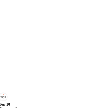
Топ 10