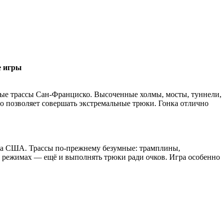
е игры
истые трассы Сан-Франциско. Высоченные холмы, мосты, туннели,
то позволяет совершать экстремальные трюки. Гонка отлично
ода США. Трассы по‑прежнему безумные: трамплины,
х режимах — ещё и выполнять трюки ради очков. Игра особенно