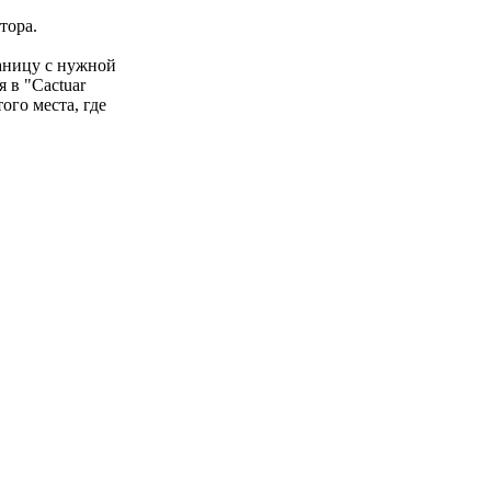
тора.
раницу с нужной
 в "Cactuar
ого места, где