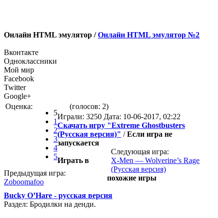
Онлайн HTML эмулятор /
Онлайн HTML эмулятор №2
Вконтакте
Одноклассники
Мой мир
Facebook
Twitter
Google+
Оценка:
(голосов:
2
)
5
Играли: 3250 Дата:
10-06-2017, 02:22
1
Скачать игру "Extreme Ghostbusters
2
(Русская версия)"
/
Если игра не
3
запускается
4
Следующая игра:
5
Играть в
X-Men — Wolverine’s Rage
(Русская версия)
Предыдущая игра:
похожие игры
Zoboomafoo
Bucky O’Hare - русская версия
Раздел: Бродилки на денди.