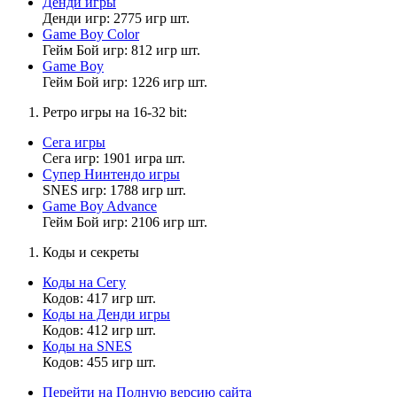
Денди игры
Что.. И почему ты Аву удалил?
Денди игр: 2775 игр шт.
Game Boy Color
Гейм Бой игр: 812 игр шт.
Game Boy
Vladimir_8
Гейм Бой игр: 1226 игр шт.
21:56:37
Ретро игры на 16-32 bit:
Я короче....
Сега игры
Сега игр: 1901 игра шт.
Супер Нинтендо игры
Nuriya
SNES игр: 1788 игр шт.
21:08:13
Game Boy Advance
Гейм Бой игр: 2106 игр шт.
Короче я не ухожу я у папы попрошу новый пароль и вернусь
на основной аккаунт
Коды и секреты
Коды на Сегу
Кодов: 417 игр шт.
Vladimir_8
Коды на Денди игры
21:05:24
Кодов: 412 игр шт.
Коды на SNES
У меня 149 комментов
Кодов: 455 игр шт.
Перейти на Полную версию сайта