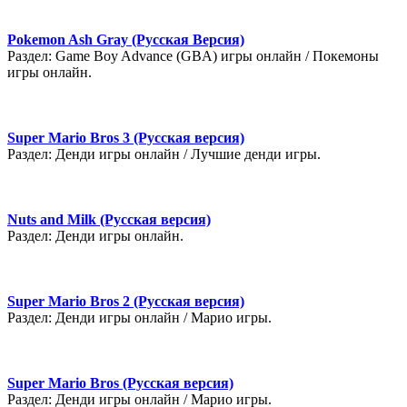
Pokemon Ash Gray (Русская Версия)
Раздел: Game Boy Advance (GBA) игры онлайн / Покемоны
игры онлайн.
Super Mario Bros 3 (Русская версия)
Раздел: Денди игры онлайн / Лучшие денди игры.
Nuts and Milk (Русская версия)
Раздел: Денди игры онлайн.
Super Mario Bros 2 (Русская версия)
Раздел: Денди игры онлайн / Марио игры.
Super Mario Bros (Русская версия)
Раздел: Денди игры онлайн / Марио игры.