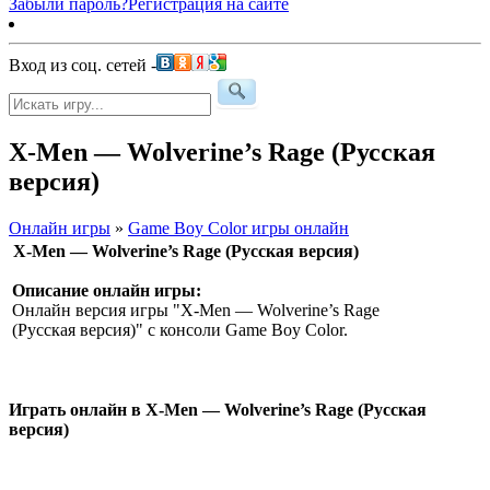
Забыли пароль?
Регистрация на сайте
Вход из соц. сетей -
X-Men — Wolverine’s Rage (Русская
версия)
Онлайн игры
»
Game Boy Color игры онлайн
X-Men — Wolverine’s Rage (Русская версия)
Описание онлайн игры:
Онлайн версия игры "X-Men — Wolverine’s Rage
(Русская версия)" с консоли Game Boy Color.
Играть онлайн в X-Men — Wolverine’s Rage (Русская
версия)