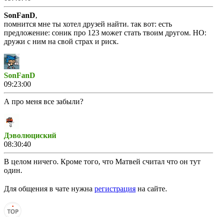
SonFanD
,
помнится мне ты хотел друзей найти. так вот: есть
предложение: соник про 123 может стать твоим другом. НО:
дружи с ним на свой страх и риск.
SonFanD
09:23:00
А про меня все забыли?
Дэволюциский
08:30:40
В целом ничего. Кроме того, что Матвей считал что он тут
один.
Для общения в чате нужна
регистрация
на сайте.
MrDoomBringer
08:29:58