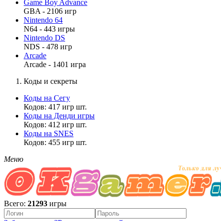
Game Boy Advance
GBA - 2106 игр
Nintendo 64
N64 - 443 игры
Nintendo DS
NDS - 478 игр
Arcade
Arcade - 1401 игра
Коды и секреты
Коды на Сегу
Кодов: 417 игр шт.
Коды на Денди игры
Кодов: 412 игр шт.
Коды на SNES
Кодов: 455 игр шт.
Меню
Всего:
21293
игры