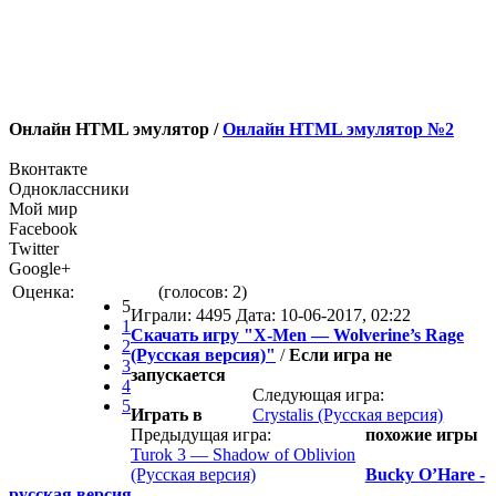
Онлайн HTML эмулятор /
Онлайн HTML эмулятор №2
Вконтакте
Одноклассники
Мой мир
Facebook
Twitter
Google+
Оценка:
(голосов:
2
)
5
Играли: 4495 Дата:
10-06-2017, 02:22
1
Скачать игру "X-Men — Wolverine’s Rage
2
(Русская версия)"
/
Если игра не
3
запускается
4
Следующая игра:
5
Играть в
Crystalis (Русская версия)
Предыдущая игра:
похожие игры
Turok 3 — Shadow of Oblivion
(Русская версия)
Bucky O’Hare -
русская версия