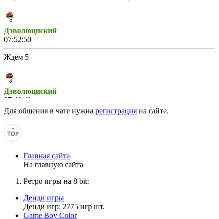
Дэволюциский
07:52:50
Ждём 5
Дэволюциский
07:40:40
Для общения в чате нужна
регистрация
на сайте.
Ждём 4
Дэволюциский
Главная сайта
07:26:53
На главную сайта
А. Ну да. Прости.
Ретро игры на 8 bit:
Денди игры
В общем, сегодня я продолжу играть в атари.
Денди игр: 2775 игр шт.
Game Boy Color