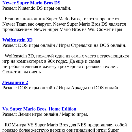
Newer Super Mario Bros DS
Раздел: Nintendo DS игры онлайн.
Если вы поклонник Super Mario Bros, то это творение от
Newer Team вас очарует. Newer Super Mario Bros DS является
продолжением Newer Super Mario Bros на Wii. Сюжет игры
Wolfenstein 3D
Раздел: DOS игры онлайн / Игры Стрелялки на DOS онлайн.
Wolfenstein 3D, пожалуй одна из самых часто встречающихся
игр на компьютерах в 90х годах. Да еще и самая
нетребовательная к железу трехмерная стрелялка тех лет.
Сюжет игры очень
Лемминги 2
Раздел: DOS игры онлайн / Игры Аркады на DOS онлайн.
Vs. Super Mario Bros. Home Edition
Раздел: Денди игры онлайн / Марио игры.
ROM-игра VS Super Mario Bros для NES представляет собой
гораздо более жесткую версию оригинальной игры Super