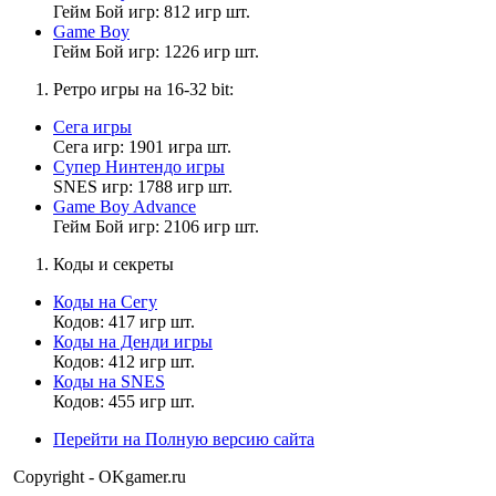
Гейм Бой игр: 812 игр шт.
Game Boy
Матвей2014
Гейм Бой игр: 1226 игр шт.
07:23:46
Ретро игры на 16-32 bit:
Дэволюциский
,
Да ты не понимаешь. Это мое фирменное приветствие.
Сега игры
Сега игр: 1901 игра шт.
Супер Нинтендо игры
SNES игр: 1788 игр шт.
Дэволюциский
Game Boy Advance
07:16:39
Гейм Бой игр: 2106 игр шт.
Всмысле вставать?
Коды и секреты
Я никуда не садился.
Коды на Сегу
Кодов: 417 игр шт.
Коды на Денди игры
Матвей2014
Кодов: 412 игр шт.
07:06:55
Коды на SNES
Кодов: 455 игр шт.
Всем встать! Суд идёт.
Перейти на Полную версию сайта
Copyright - OKgamer.ru