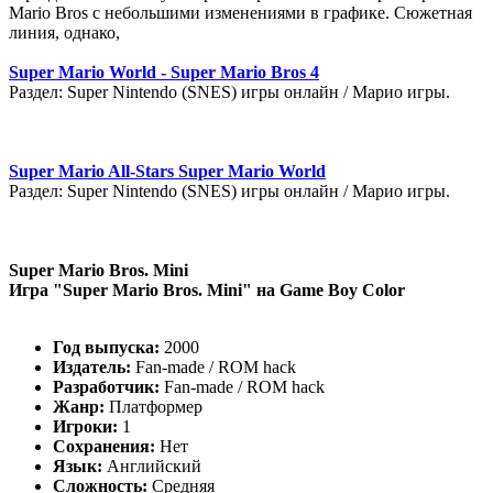
Mario Bros с небольшими изменениями в графике. Сюжетная
линия, однако,
Super Mario World - Super Mario Bros 4
Раздел: Super Nintendo (SNES) игры онлайн / Марио игры.
Super Mario All-Stars Super Mario World
Раздел: Super Nintendo (SNES) игры онлайн / Марио игры.
Super Mario Bros. Mini
Игра "Super Mario Bros. Mini" на Game Boy Color
Год выпуска:
2000
Издатель:
Fan-made / ROM hack
Разработчик:
Fan-made / ROM hack
Жанр:
Платформер
Игроки:
1
Сохранения:
Нет
Язык:
Английский
Сложность:
Средняя