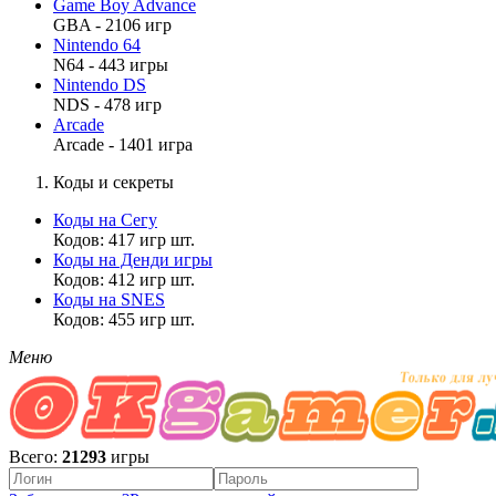
Game Boy Advance
GBA - 2106 игр
Nintendo 64
N64 - 443 игры
Nintendo DS
NDS - 478 игр
Arcade
Arcade - 1401 игра
Коды и секреты
Коды на Сегу
Кодов: 417 игр шт.
Коды на Денди игры
Кодов: 412 игр шт.
Коды на SNES
Кодов: 455 игр шт.
Меню
Всего:
21293
игры