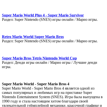
Super Mario World Plus 4 - Super Mario Survivor
Раздел: Super Nintendo (SNES) игры онлайн / Марио игры.
Retro Mario World Super Mario Bros
Раздел: Super Nintendo (SNES) игры онлайн / Марио игры.
Super Mario Bros Tetris Nintendo World Cup
Раздел: Денди игры онлайн / Марио игры / Лучшие денди
игры.
Super Mario World - Super Mario Bros 4
Super Mario World - Super Mario Bros 4 является одной из
самых популярных и любимых игр на приставке Super
Nintendo Entertainment System (SNES). Игра была выпущена в
1990 году и стала настоящим хитом благодаря своей
увлекательной геймплейной механике, красочной графике и