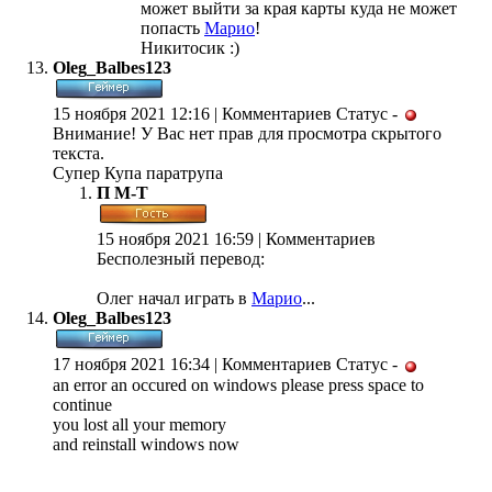
может выйти за края карты куда не может
попасть
Марио
!
Никитосик :)
Oleg_Balbes123
15 ноября 2021 12:16 | Комментариев
Статус -
Внимание! У Вас нет прав для просмотра скрытого
текста.
Супер Купа паратрупа
П М-Т
15 ноября 2021 16:59 | Комментариев
Бесполезный перевод:
Олег начал играть в
Марио
...
Oleg_Balbes123
17 ноября 2021 16:34 | Комментариев
Статус -
an error an occured on windows please press space to
continue
you lost all your memory
and reinstall windows now