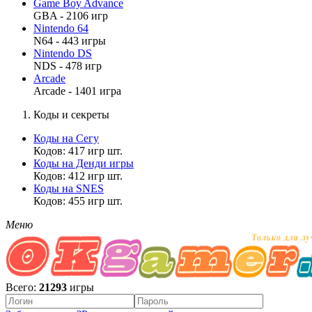
Game Boy Advance
GBA - 2106 игр
Nintendo 64
N64 - 443 игры
Nintendo DS
NDS - 478 игр
Arcade
Arcade - 1401 игра
Коды и секреты
Коды на Сегу
Кодов: 417 игр шт.
Коды на Денди игры
Кодов: 412 игр шт.
Коды на SNES
Кодов: 455 игр шт.
Меню
Всего:
21293
игры