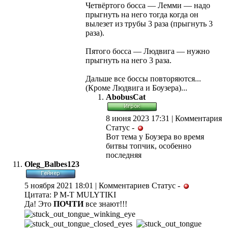
Четвёртого босса — Лемми — надо
прыгнуть на него тогда когда он
вылезет из трубы 3 раза (прыгнуть 3
раза).
Пятого босса — Людвига — нужно
прыгнуть на него 3 раза.
Дальше все боссы повторяются...
(Кроме Людвига и Боузера)...
AbobusCat
8 июня 2023 17:31 | Комментария
Статус -
Вот тема у Боузера во время
битвы топчик, особенно
последняя
Oleg_Balbes123
5 ноября 2021 18:01 | Комментариев
Статус -
Цитата: P M-T MULYTIKI
Да! Это
ПОЧТИ
все знают!!!