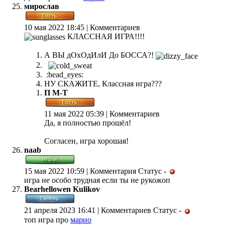
мирослав
10 мая 2022 18:45 | Комментариев
КЛАССНАЯ ИГРА!!!!
А ВЫ дОхОдИлИ До БОССА?!
:head_eyes:
НУ СКАЖИТЕ, Классная игра???
П М-Т
11 мая 2022 05:39 | Комментариев
Да, я полностью прошёл!
Согласен, игра хорошая!
naab
15 мая 2022 10:59 | Комментария
Статус -
игра не особо трудная если ты не рукожоп
Bearhellowen Kulikov
21 апреля 2023 16:41 | Комментариев
Статус -
топ игра про
марио