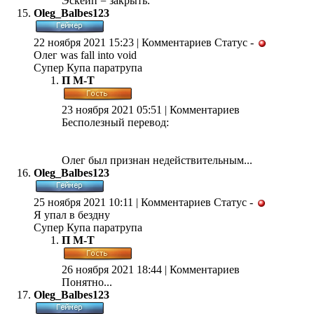
Эскейп = закрыть.
Oleg_Balbes123
22 ноября 2021 15:23 | Комментариев
Статус -
Олег was fall into void
Супер Купа паратрупа
П М-Т
23 ноября 2021 05:51 | Комментариев
Бесполезный перевод:
Олег был признан недействительным...
Oleg_Balbes123
25 ноября 2021 10:11 | Комментариев
Статус -
Я упал в бездну
Супер Купа паратрупа
П М-Т
26 ноября 2021 18:44 | Комментариев
Понятно...
Oleg_Balbes123