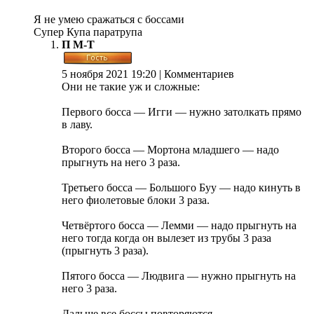
Я не умею сражаться с боссами
Супер Купа паратрупа
П М-Т
5 ноября 2021 19:20 | Комментариев
Они не такие уж и сложные:
Первого босса — Игги — нужно затолкать прямо
в лаву.
Bторого босса — Мортона младшего — надо
прыгнуть на него 3 раза.
Третьего босса — Большого Буу — надо кинуть в
него фиолетовые блоки 3 раза.
Четвёртого босса — Лемми — надо прыгнуть на
него тогда когда он вылезет из трубы 3 раза
(прыгнуть 3 раза).
Пятого босса — Людвига — нужно прыгнуть на
него 3 раза.
Дальше все боссы повторяются...