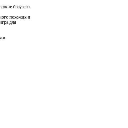
в окне браузера.
много похожих и
игра для
я в