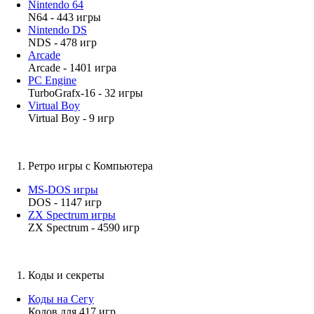
Nintendo 64
N64 - 443 игры
Nintendo DS
NDS - 478 игр
Arcade
Arcade - 1401 игра
PC Engine
TurboGrafx-16 - 32 игры
Virtual Boy
Virtual Boy - 9 игр
Ретро игры с Компьютера
MS-DOS игры
DOS - 1147 игр
ZX Spectrum игры
ZX Spectrum - 4590 игр
Коды и секреты
Коды на Сегу
Кодов для 417 игр