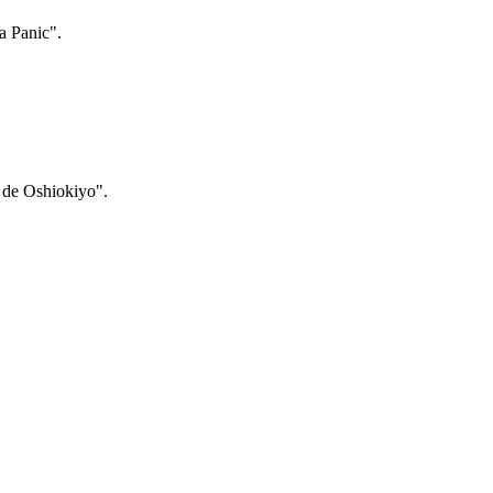
 Panic".
 de Oshiokiyo".