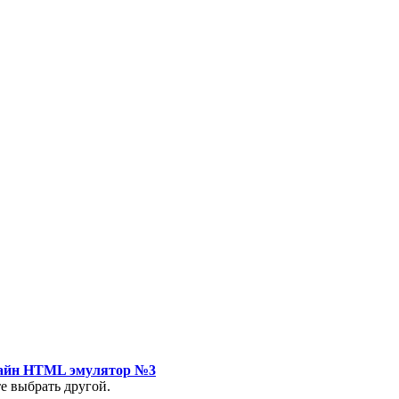
айн HTML эмулятор №3
е выбрать другой.