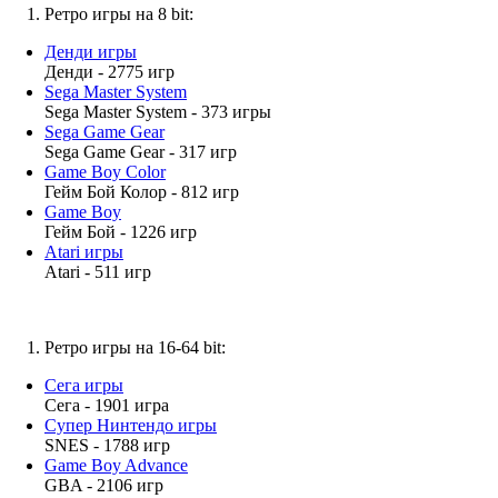
Ретро игры на
8 bit
:
Денди игры
Денди - 2775 игр
Sega Master System
Sega Master System - 373 игры
Sega Game Gear
Sega Game Gear - 317 игр
Game Boy Color
Гейм Бой Колор - 812 игр
Game Boy
Гейм Бой - 1226 игр
Atari игры
Atari - 511 игр
Ретро игры на
16-64 bit
:
Сега игры
Сега - 1901 игра
Супер Нинтендо игры
SNES - 1788 игр
Game Boy Advance
GBA - 2106 игр