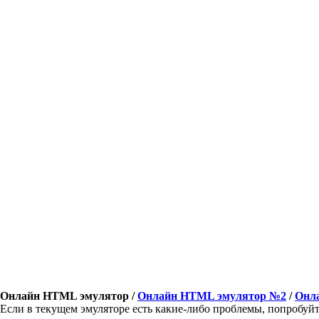
Онлайн HTML эмулятор /
Онлайн HTML эмулятор №2
/
Онл
Если в текущем эмуляторе есть какие-либо проблемы, попробуйт