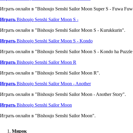
Играть онлайн в "Bishoujo Senshi Sailor Moon Super S - Fuwa Fuwa
Играть
Bishoujo Senshi Sailor Moon S -
Играть онлайн в "Bishoujo Senshi Sailor Moon S - Kurukkurin".
Играть
Bishoujo Senshi Sailor Moon S - Kondo
Играть онлайн в "Bishoujo Senshi Sailor Moon S - Kondo ha Puzzle
Играть
Bishoujo Senshi Sailor Moon R
Играть онлайн в "Bishoujo Senshi Sailor Moon R".
Играть
Bishoujo Senshi Sailor Moon - Another
Играть онлайн в "Bishoujo Senshi Sailor Moon - Another Story".
Играть
Bishoujo Senshi Sailor Moon
Играть онлайн в "Bishoujo Senshi Sailor Moon".
Мирок