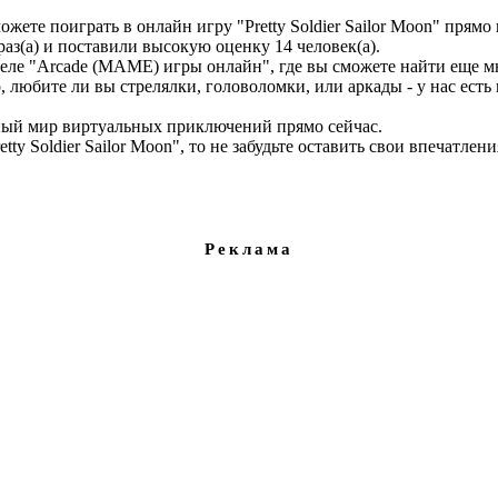
ете поиграть в онлайн игру "Pretty Soldier Sailor Moon" прямо 
 раз(а) и поставили высокую оценку
14
человек(а).
зделе "Arcade (MAME) игры онлайн", где вы сможете найти еще 
 любите ли вы стрелялки, головоломки, или аркады - у нас есть 
ный мир виртуальных приключений прямо сейчас.
tty Soldier Sailor Moon", то не забудьте оставить свои впечатлени
Реклама