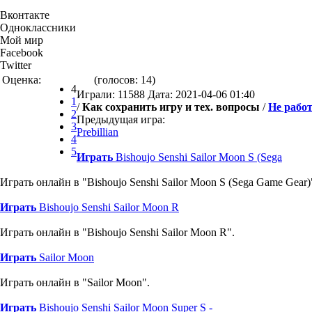
Вконтакте
Одноклассники
Мой мир
Facebook
Twitter
Оценка:
(голосов:
14
)
4
Играли: 11588 Дата:
2021-04-06 01:40
1
/
Как сохранить игру и тех. вопросы
/
Не работ
2
Предыдущая игра:
3
Prebillian
4
5
Играть
Bishoujo Senshi Sailor Moon S (Sega
Играть онлайн в "Bishoujo Senshi Sailor Moon S (Sega Game Gear)
Играть
Bishoujo Senshi Sailor Moon R
Играть онлайн в "Bishoujo Senshi Sailor Moon R".
Играть
Sailor Moon
Играть онлайн в "Sailor Moon".
Играть
Bishoujo Senshi Sailor Moon Super S -