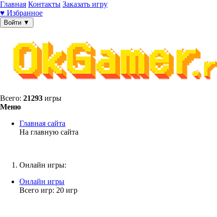
Главная
Контакты
Заказать игру
♥ Избранное
Войти ▼
Всего:
21293
игры
Меню
Главная сайта
На главную сайта
Онлайн игры:
Онлайн игры
Всего игр: 20 игр