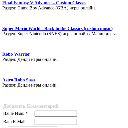
Final Fantasy V Advance – Custom Classes
Раздел: Game Boy Advance (GBA) игры онлайн.
Super Mario World - Back to the Classics (custom music)
Раздел: Super Nintendo (SNES) игры онлайн / Марио игры.
Robo Warrior
Раздел: Денди игры онлайн.
Astro Robo Sasa
Раздел: Денди игры онлайн.
Добавить Комментарий
Ваше Имя: *
Ваш E-Mail: