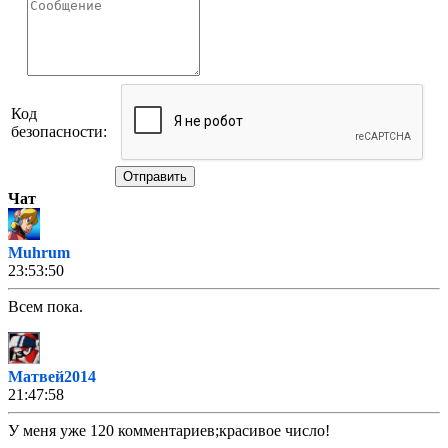
Код
безопасности:
Отправить
Чат
Muhrum
23:53:50
Всем пока.
Матвей2014
21:47:58
У меня уже 120 комментариев;красивое число!