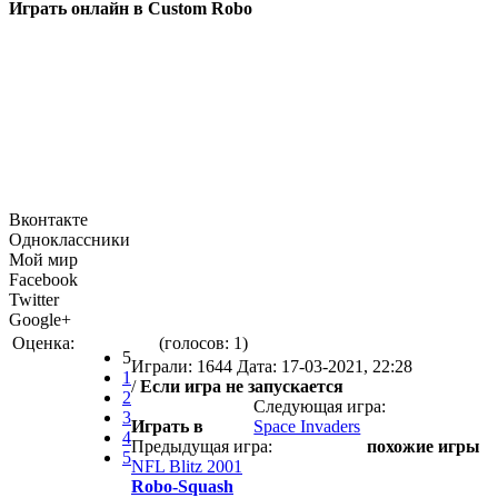
Играть онлайн в Custom Robo
Вконтакте
Одноклассники
Мой мир
Facebook
Twitter
Google+
Оценка:
(голосов:
1
)
5
Играли: 1644 Дата:
17-03-2021, 22:28
1
/
Если игра не запускается
2
Следующая игра:
3
Играть в
Space Invaders
4
Предыдущая игра:
похожие игры
5
NFL Blitz 2001
Robo-Squash