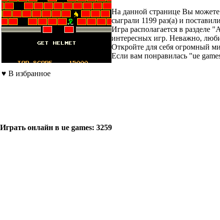
На данной странице Вы можете п
сыграли 1199 раз(а) и постави
Игра располагается в разделе 
интересных игр. Неважно, любит
Откройте для себя огромный м
Если вам понравилась "ue games
♥
В избранное
Играть онлайн в ue games: 3259