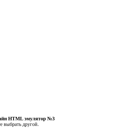
айн HTML эмулятор №3
е выбрать другой.