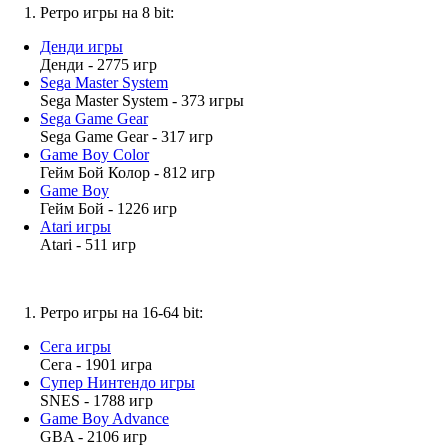
Ретро игры на
8 bit
:
Денди игры
Денди - 2775 игр
Sega Master System
Sega Master System - 373 игры
Sega Game Gear
Sega Game Gear - 317 игр
Game Boy Color
Гейм Бой Колор - 812 игр
Game Boy
Гейм Бой - 1226 игр
Atari игры
Atari - 511 игр
Ретро игры на
16-64 bit
:
Сега игры
Сега - 1901 игра
Супер Нинтендо игры
SNES - 1788 игр
Game Boy Advance
GBA - 2106 игр