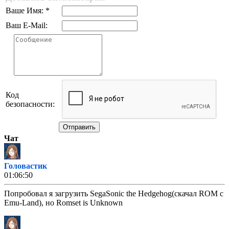
Ваше Имя: *
Ваш E-Mail:
Код
безопасности:
Отправить
Чат
Головастик
01:06:50
Попробовал я загрузить SegaSonic the Hedgehog(скачал ROM с
Emu-Land), но Romset is Unknown