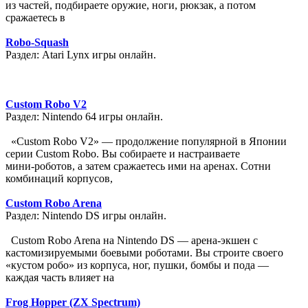
из частей, подбираете оружие, ноги, рюкзак, а потом
сражаетесь в
Robo-Squash
Раздел: Atari Lynx игры онлайн.
Custom Robo V2
Раздел: Nintendo 64 игры онлайн.
«Custom Robo V2» — продолжение популярной в Японии
серии Custom Robo. Вы собираете и настраиваете
мини‑роботов, а затем сражаетесь ими на аренах. Сотни
комбинаций корпусов,
Custom Robo Arena
Раздел: Nintendo DS игры онлайн.
Custom Robo Arena на Nintendo DS — арена‑экшен с
кастомизируемыми боевыми роботами. Вы строите своего
«кустом робо» из корпуса, ног, пушки, бомбы и пода —
каждая часть влияет на
Frog Hopper (ZX Spectrum)