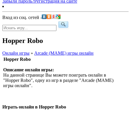
Забыли пароль?
Регистрация на сайте
Вход из соц. сетей -
Hopper Robo
Онлайн игры
»
Arcade (MAME) игры онлайн
Hopper Robo
Описание онлайн игры:
На данной странице Вы можете поиграть онлайн в
"Hopper Robo", одну из игр в разделе "Arcade (MAME)
игры онлайн".
Играть онлайн в Hopper Robo