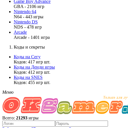
Game Boy Advance
GBA - 2106 игр
Nintendo 64
N64 - 443 игры
Nintendo DS
NDS - 478 игр
Arcade
Arcade - 1401 игра
Коды и секреты
Коды на Сегу
Кодов: 417 игр шт.
Коды на Денди игры
Кодов: 412 игр шт.
Коды на SNES
Кодов: 455 игр шт.
Меню
Всего:
21293
игры