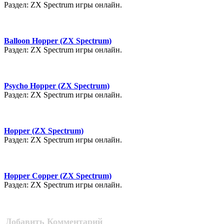
Раздел: ZX Spectrum игры онлайн.
Balloon Hopper (ZX Spectrum)
Раздел: ZX Spectrum игры онлайн.
Psycho Hopper (ZX Spectrum)
Раздел: ZX Spectrum игры онлайн.
Hopper (ZX Spectrum)
Раздел: ZX Spectrum игры онлайн.
Hopper Copper (ZX Spectrum)
Раздел: ZX Spectrum игры онлайн.
Добавить Комментарий