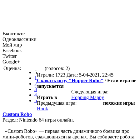
Вконтакте
Одноклассники
Мой мир
Facebook
Twitter
Google+
Оценка:
(голосов:
2
)
5
Играли: 1723 Дата:
5-04-2021, 22:45
1
Скачать игру "Hopper Robo"
/
Если игра не
2
запускается
3
Следующая игра:
4
Играть в
Hopping Mappy
5
Предыдущая игра:
похожие игры
Hook
Custom Robo
Раздел: Nintendo 64 игры онлайн.
«Custom Robo» — первая часть динамичного боевика про
мини-роботов, сражающихся на аренах. Вы собираете робота