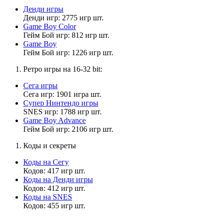
Дэволюциский
Денди игры
22:13:11
Денди игр: 2775 игр шт.
Game Boy Color
Скука.
Гейм Бой игр: 812 игр шт.
Game Boy
Гейм Бой игр: 1226 игр шт.
Дэволюциский
Ретро игры на 16-32 bit:
22:02:42
Сега игры
Ясно.
Сега игр: 1901 игра шт.
Супер Нинтендо игры
SNES игр: 1788 игр шт.
Game Boy Advance
Матвей2014
Гейм Бой игр: 2106 игр шт.
21:47:37
Коды и секреты
Моя книжечка делится на четыре списка. Белый. Люди
застрахованы от попадания в другие списки. Серый. Люди не
Коды на Сегу
застрахованы от попадания. Черный. Кандидаты на попадание
Кодов: 417 игр шт.
в следующий список. Чернейший. Люди которые в книжечке.
Коды на Денди игры
Самая жесткая мера и список.
Кодов: 412 игр шт.
Коды на SNES
Кодов: 455 игр шт.