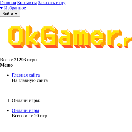
Главная
Контакты
Заказать игру
♥ Избранное
Войти ▼
Всего:
21293
игры
Меню
Главная сайта
На главную сайта
Онлайн игры:
Онлайн игры
Всего игр: 20 игр