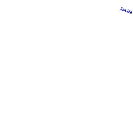
Топ 100