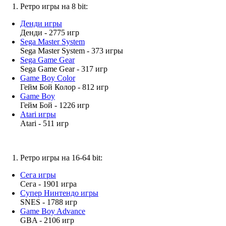
Ретро игры на
8 bit
:
Денди игры
Денди - 2775 игр
Sega Master System
Sega Master System - 373 игры
Sega Game Gear
Sega Game Gear - 317 игр
Game Boy Color
Гейм Бой Колор - 812 игр
Game Boy
Гейм Бой - 1226 игр
Atari игры
Atari - 511 игр
Ретро игры на
16-64 bit
:
Сега игры
Сега - 1901 игра
Супер Нинтендо игры
SNES - 1788 игр
Game Boy Advance
GBA - 2106 игр