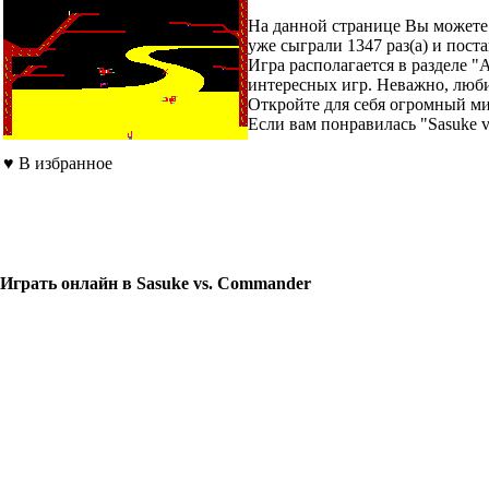
На данной странице Вы можете п
уже сыграли 1347 раз(а) и пос
Игра располагается в разделе 
интересных игр. Неважно, любит
Откройте для себя огромный м
Если вам понравилась "Sasuke v
♥
В избранное
Играть онлайн в Sasuke vs. Commander