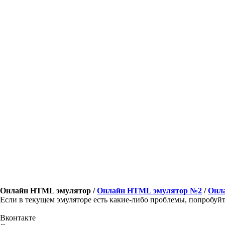
Онлайн HTML эмулятор /
Онлайн HTML эмулятор №2
/
Онл
Если в текущем эмуляторе есть какие-либо проблемы, попробуйт
Вконтакте