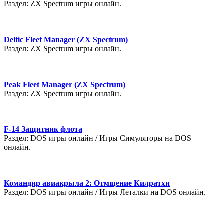
Раздел: ZX Spectrum игры онлайн.
Deltic Fleet Manager (ZX Spectrum)
Раздел: ZX Spectrum игры онлайн.
Peak Fleet Manager (ZX Spectrum)
Раздел: ZX Spectrum игры онлайн.
F-14 Защитник флота
Раздел: DOS игры онлайн / Игры Симуляторы на DOS
онлайн.
Командир авиакрыла 2: Отмщение Килратхи
Раздел: DOS игры онлайн / Игры Леталки на DOS онлайн.