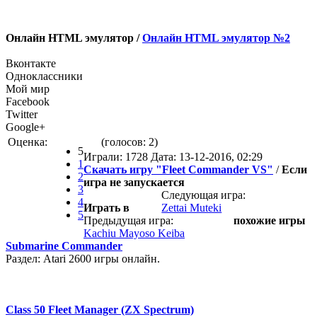
Онлайн HTML эмулятор /
Онлайн HTML эмулятор №2
Вконтакте
Одноклассники
Мой мир
Facebook
Twitter
Google+
Оценка:
(голосов:
2
)
5
Играли: 1728 Дата:
13-12-2016, 02:29
1
Скачать игру "Fleet Commander VS"
/
Если
2
игра не запускается
3
Следующая игра:
4
Играть в
Zettai Muteki
5
Предыдущая игра:
похожие игры
Kachiu Mayoso Keiba
Submarine Commander
Раздел: Atari 2600 игры онлайн.
Class 50 Fleet Manager (ZX Spectrum)