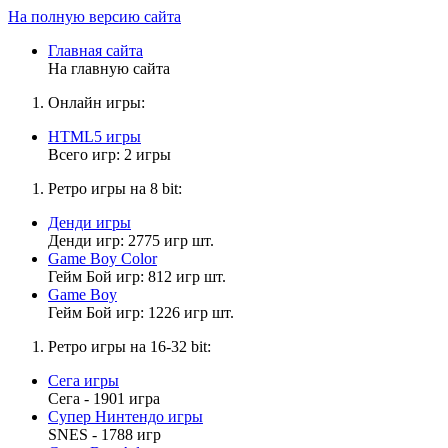
На полную версию сайта
Главная сайта
На главную сайта
Онлайн игры:
HTML5 игры
Всего игр: 2 игры
Ретро игры на 8 bit:
Денди игры
Денди игр: 2775 игр шт.
Game Boy Color
Гейм Бой игр: 812 игр шт.
Game Boy
Гейм Бой игр: 1226 игр шт.
Ретро игры на 16-32 bit:
Сега игры
Сега - 1901 игра
Супер Нинтендо игры
SNES - 1788 игр