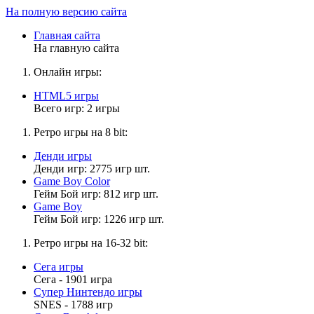
На полную версию сайта
Главная сайта
На главную сайта
Онлайн игры:
HTML5 игры
Всего игр: 2 игры
Ретро игры на 8 bit:
Денди игры
Денди игр: 2775 игр шт.
Game Boy Color
Гейм Бой игр: 812 игр шт.
Game Boy
Гейм Бой игр: 1226 игр шт.
Ретро игры на 16-32 bit:
Сега игры
Сега - 1901 игра
Супер Нинтендо игры
SNES - 1788 игр