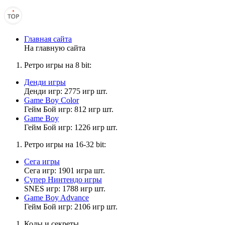
MrDoomBringer
11:13:20
Матвей2014
,
Главная сайта
желаю удачи с копиркой моих часов
На главную сайта
Ретро игры на 8 bit:
Матвей2014
Денди игры
11:13:03
Денди игр: 2775 игр шт.
Game Boy Color
MrDoomBringer
,
Гейм Бой игр: 812 игр шт.
я передумал..
Game Boy
Гейм Бой игр: 1226 игр шт.
Ретро игры на 16-32 bit:
MrDoomBringer
11:12:40
Сега игры
Сега игр: 1901 игра шт.
Матвей2014
,
Супер Нинтендо игры
иди ты уже захотел значит иди...)
SNES игр: 1788 игр шт.
Game Boy Advance
Гейм Бой игр: 2106 игр шт.
Матвей2014
Коды и секреты