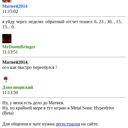
Матвей2014
11:15:02
я уйду через: неделю. обратный отсчет пошел: 6, 23 , 30, , 15,
15... 0.
MrDoomBringer
11:13:51
Матвей2014
,
ого как быстро переобулся !
Дэволюциский
11:13:50
Ну, у меня есть дело до Матвея.
Ну, по крайней мере я тут играю в Metal Sonic Hyperdrive
(Beta)
Для общения в чате нужна
регистрация
на сайте.