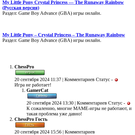
My Little Pony Crystal Princess — The Runaway Rainbow
(Русская версия)
Раздел: Game Boy Advance (GBA) игры онлайн.
My Little Pony – Crystal Princess – The Runaway Rainbow
Раздел: Game Boy Advance (GBA) игры онлайн.
ChessPro
20 сентября 2024 11:37 | Комментариев
Статус -
Игра не работает!
GamerCat
20 сентября 2024 13:30 | Комментариев
Статус -
К сожалению, многие МАМЕ-игры не работают, и
такая проблема уже давно!
ChessPro Гость
20 сентября 2024 15:56 | Комментариев