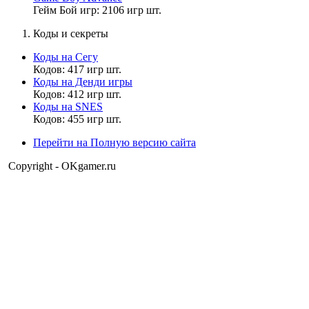
Гейм Бой игр: 2106 игр шт.
Матвей2014
21:05:57
Коды и секреты
О. Вы уже дали ссылку на ром? Спасибо.
Коды на Сегу
Кодов: 417 игр шт.
Коды на Денди игры
Кодов: 412 игр шт.
Матвей2014
Коды на SNES
21:03:53
Кодов: 455 игр шт.
Николай Фефелов
Перейти на Полную версию сайта
,
Так а на какой консоли она?
Copyright - OKgamer.ru
Николай Фефелов
20:59:47
Матвей2014
,
Chrono Trigger RUS
.