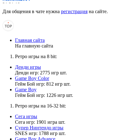
21:21:19
Для общения в чате нужна
регистрация
на сайте.
Я записал в Блокнот. Он есть прямо в Админпанели. Удобно.
Матвей2014
Главная сайта
21:16:44
На главную сайта
Николай Фефелов
,
Ретро игры на 8 bit:
Так.... Записал.. Завтра добавлю
Денди игры
Денди игр: 2775 игр шт.
Game Boy Color
Николай Фефелов
Гейм Бой игр: 812 игр шт.
21:14:57
Game Boy
Гейм Бой игр: 1226 игр шт.
Матвей2014
,
Цитата: Матвей2014
Ретро игры на 16-32 bit:
на какой консоли
Сега игры
Сега игр: 1901 игра шт.
Super Nintendo
.
Супер Нинтендо игры
SNES игр: 1788 игр шт.
Game Boy Advance