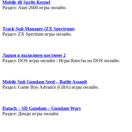
Mobile 48 Sprite Kernel
Раздел: Atari 2600 игры онлайн.
Track Suit Manager (ZX Spectrum)
Раздел: ZX Spectrum игры онлайн.
Ларри в выходном костюме 2
Раздел: DOS игры онлайн / Игры Квесты на DOS онлайн.
Mobile Suit Gundam Seed – Battle Assault
Раздел: Game Boy Advance (GBA) игры онлайн.
Datach – SD Gundam – Gundam Wars
Раздел: Денди игры онлайн.