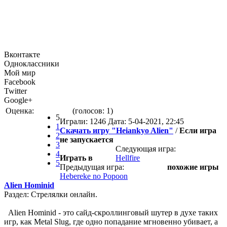
Вконтакте
Одноклассники
Мой мир
Facebook
Twitter
Google+
Оценка:
(голосов:
1
)
5
Играли: 1246 Дата:
5-04-2021, 22:45
1
Скачать игру "Heiankyo Alien"
/
Если игра
2
не запускается
3
Следующая игра:
4
Играть в
Hellfire
5
Предыдущая игра:
похожие игры
Hebereke no Popoon
Alien Hominid
Раздел: Стрелялки онлайн.
Alien Hominid - это сайд-скроллинговый шутер в духе таких
игр, как Metal Slug, где одно попадание мгновенно убивает, а