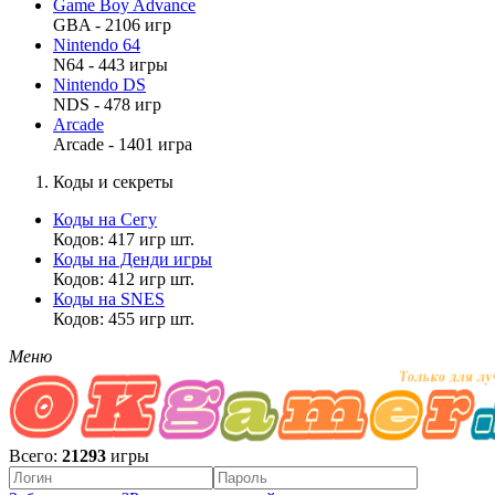
Game Boy Advance
GBA - 2106 игр
Nintendo 64
N64 - 443 игры
Nintendo DS
NDS - 478 игр
Arcade
Arcade - 1401 игра
Коды и секреты
Коды на Сегу
Кодов: 417 игр шт.
Коды на Денди игры
Кодов: 412 игр шт.
Коды на SNES
Кодов: 455 игр шт.
Меню
Всего:
21293
игры