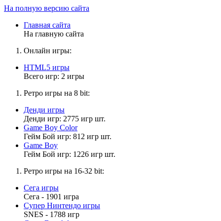
На полную версию сайта
Главная сайта
На главную сайта
Онлайн игры:
HTML5 игры
Всего игр: 2 игры
Ретро игры на 8 bit:
Денди игры
Денди игр: 2775 игр шт.
Game Boy Color
Гейм Бой игр: 812 игр шт.
Game Boy
Гейм Бой игр: 1226 игр шт.
Ретро игры на 16-32 bit:
Сега игры
Сега - 1901 игра
Супер Нинтендо игры
SNES - 1788 игр