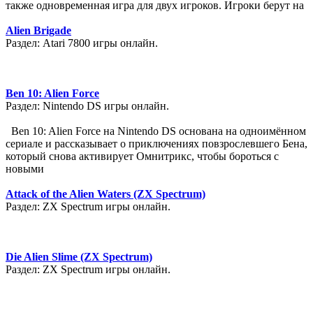
также одновременная игра для двух игроков. Игроки берут на
Alien Brigade
Раздел: Atari 7800 игры онлайн.
Ben 10: Alien Force
Раздел: Nintendo DS игры онлайн.
Ben 10: Alien Force на Nintendo DS основана на одноимённом
сериале и рассказывает о приключениях повзрослевшего Бена,
который снова активирует Омнитрикс, чтобы бороться с
новыми
Attack of the Alien Waters (ZX Spectrum)
Раздел: ZX Spectrum игры онлайн.
Die Alien Slime (ZX Spectrum)
Раздел: ZX Spectrum игры онлайн.