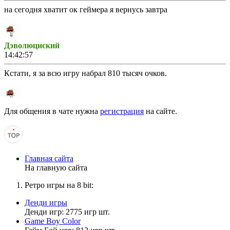
на сегодня хватит ок геймера я вернусь завтра
Дэволюциский
14:42:57
Кстати, я за всю игру набрал 810 тысяч очков.
Дэволюциский
Для общения в чате нужна
регистрация
на сайте.
14:40:59
Иногда использовал Rewind. Rewind удобнее чем спам
сохранениями.
Главная сайта
Но это редко.
На главную сайта
А так я терял щит дважды:
Ретро игры на 8 bit:
В Labyrinth Zone первый раз
Денди игры
И в Scrap Brain Zone во второй раз
Денди игр: 2775 игр шт.
Game Boy Color