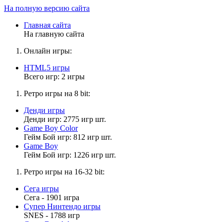
На полную версию сайта
Главная сайта
На главную сайта
Онлайн игры:
HTML5 игры
Всего игр: 2 игры
Ретро игры на 8 bit:
Денди игры
Денди игр: 2775 игр шт.
Game Boy Color
Гейм Бой игр: 812 игр шт.
Game Boy
Гейм Бой игр: 1226 игр шт.
Ретро игры на 16-32 bit:
Сега игры
Сега - 1901 игра
Супер Нинтендо игры
SNES - 1788 игр