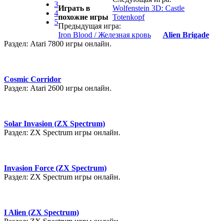
3
Играть в
Wolfenstein 3D: Castle
4
похожие игры
Totenkopf
5
Предыдущая игра:
Iron Blood / Железная кровь
Alien Brigade
Раздел: Atari 7800 игры онлайн.
Cosmic Corridor
Раздел: Atari 2600 игры онлайн.
Solar Invasion (ZX Spectrum)
Раздел: ZX Spectrum игры онлайн.
Invasion Force (ZX Spectrum)
Раздел: ZX Spectrum игры онлайн.
I Alien (ZX Spectrum)