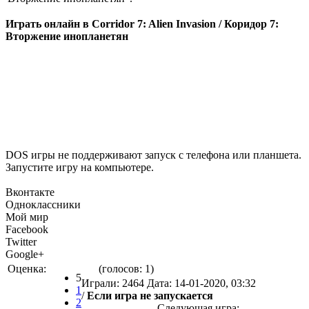
Играть онлайн в Corridor 7: Alien Invasion / Коридор 7:
Вторжение инопланетян
DOS игры не поддерживают запуск с телефона или планшета.
Запустите игру на компьютере.
Вконтакте
Одноклассники
Мой мир
Facebook
Twitter
Google+
Оценка:
(голосов:
1
)
5
Играли: 2464 Дата:
14-01-2020, 03:32
1
/
Если игра не запускается
2
Следующая игра: