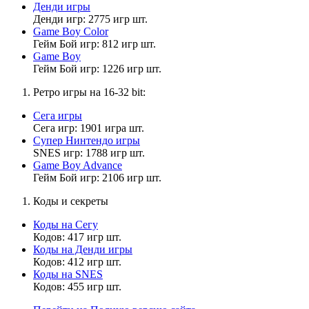
Денди игры
Денди игр: 2775 игр шт.
Game Boy Color
Николай Фефелов
Гейм Бой игр: 812 игр шт.
21:14:57
Game Boy
Гейм Бой игр: 1226 игр шт.
Матвей2014
,
Цитата: Матвей2014
Ретро игры на 16-32 bit:
на какой консоли
Сега игры
Сега игр: 1901 игра шт.
Super Nintendo
.
Супер Нинтендо игры
SNES игр: 1788 игр шт.
Game Boy Advance
Гейм Бой игр: 2106 игр шт.
Матвей2014
21:05:57
Коды и секреты
О. Вы уже дали ссылку на ром? Спасибо.
Коды на Сегу
Кодов: 417 игр шт.
Коды на Денди игры
Кодов: 412 игр шт.
Матвей2014
Коды на SNES
21:03:53
Кодов: 455 игр шт.