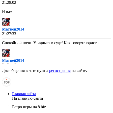
21:28:02
И вам
Матвей2014
21:27:33
Спокойной ночи. Увидимся в суде! Как говорят юристы
Матвей2014
21:21:19
Для общения в чате нужна
регистрация
на сайте.
Я записал в Блокнот. Он есть прямо в Админпанели. Удобно.
Матвей2014
Главная сайта
21:16:44
На главную сайта
Николай Фефелов
,
Ретро игры на 8 bit:
Так.... Записал.. Завтра добавлю