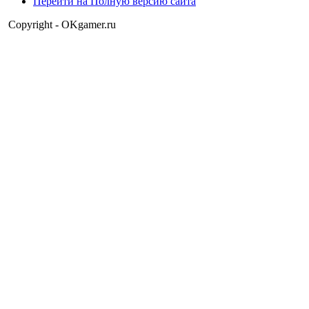
Николай Фефелов
Перейти на Полную версию сайта
,
Так а на какой консоли она?
Copyright - OKgamer.ru
Николай Фефелов
20:59:47
Матвей2014
,
Chrono Trigger RUS
.
Матвей2014
20:37:14
Николай Фефелов
,
А какую игру вы хотели добавить? Я могу. добавить
Николай Фефелов
20:18:12
rasta900
,