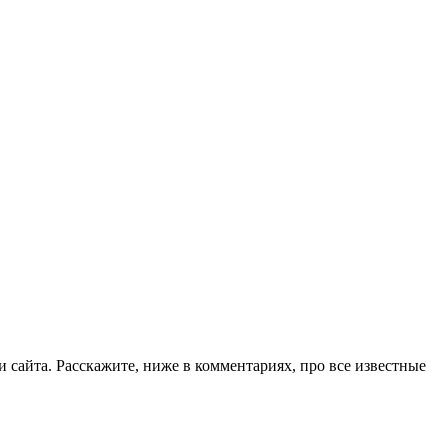
и сайта. Расскажите, ниже в комментариях, про все известные