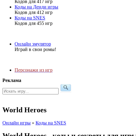
Кодов для 417 игр
Коды на Денди игры
Кодов для 412 игр
Коды на SNES
Кодов для 455 игр
Онлайн эмулятор
Играй в свои ромы!
Персонажи из игр
Реклама
World Heroes
Онлайн игры
»
Коды на SNES
World Heroes - коды и секреты для игр