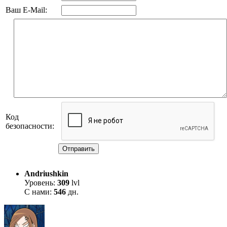
Ваш E-Mail:
Код
безопасности:
Отправить
Andriushkin
Уровень:
309
lvl
С нами:
546
дн.