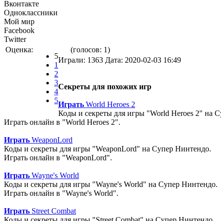
Вконтакте
Одноклассники
Мой мир
Facebook
Twitter
Оценка:
(голосов:
1
)
5
Играли: 1363 Дата:
2020-02-03 16:49
1
2
3
Секреты для похожих игр
4
5
Играть
World Heroes 2
Коды и секреты для игры "World Heroes 2" на 
Играть онлайн в "World Heroes 2".
Играть
WeaponLord
Коды и секреты для игры "WeaponLord" на Супер Нинтендо.
Играть онлайн в "WeaponLord".
Играть
Wayne's World
Коды и секреты для игры "Wayne's World" на Супер Нинтендо.
Играть онлайн в "Wayne's World".
Играть
Street Combat
Коды и секреты для игры "Street Combat" на Супер Нинтендо.