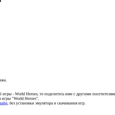
ажа.
 игры - World Heroes, то поделитесь ими с другими посетителям
 игры "World Heroes".
лайн
, без установки эмулятора и скачивания игр.