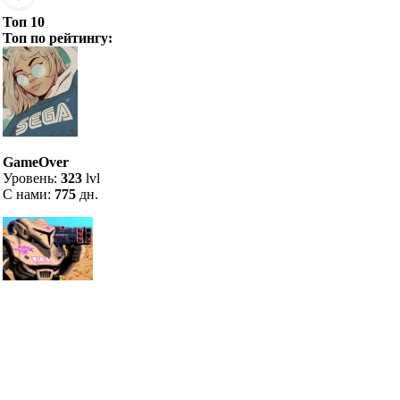
Топ 10
Топ по рейтингу:
GameOver
Уровень:
323
lvl
С нами:
775
дн.