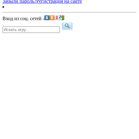
Забыли пароль?
Регистрация на сайте
Вход из соц. сетей -