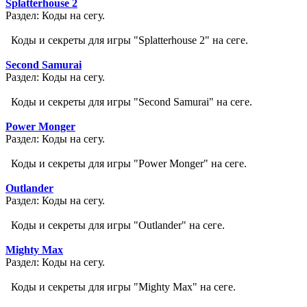
Splatterhouse 2
Раздел: Коды на сегу.
Коды и секреты для игры "Splatterhouse 2" на сеге.
Second Samurai
Раздел: Коды на сегу.
Коды и секреты для игры "Second Samurai" на сеге.
Power Monger
Раздел: Коды на сегу.
Коды и секреты для игры "Power Monger" на сеге.
Outlander
Раздел: Коды на сегу.
Коды и секреты для игры "Outlander" на сеге.
Mighty Max
Раздел: Коды на сегу.
Коды и секреты для игры "Mighty Max" на сеге.