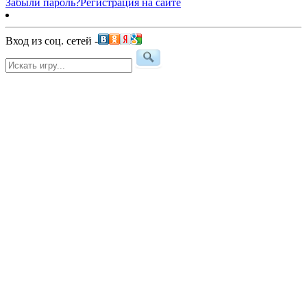
Забыли пароль?
Регистрация на сайте
Вход из соц. сетей -