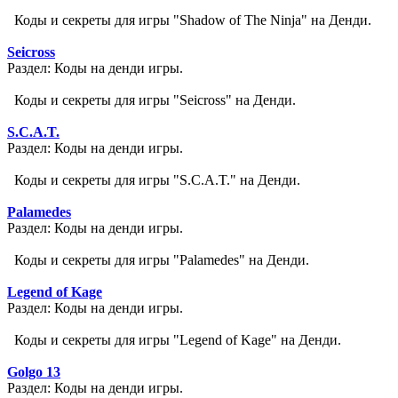
Коды и секреты для игры "Shadow of The Ninja" на Денди.
Seicross
Раздел: Коды на денди игры.
Коды и секреты для игры "Seicross" на Денди.
S.C.A.T.
Раздел: Коды на денди игры.
Коды и секреты для игры "S.C.A.T." на Денди.
Palamedes
Раздел: Коды на денди игры.
Коды и секреты для игры "Palamedes" на Денди.
Legend of Kage
Раздел: Коды на денди игры.
Коды и секреты для игры "Legend of Kage" на Денди.
Golgo 13
Раздел: Коды на денди игры.