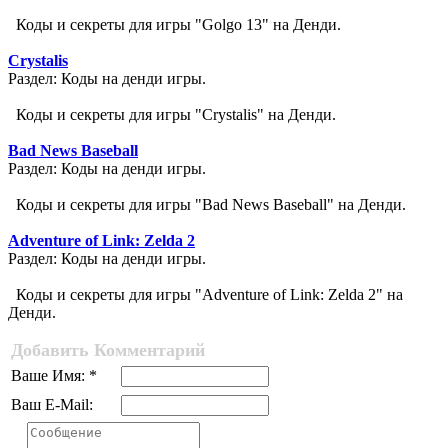
Коды и секреты для игры "Golgo 13" на Денди.
Crystalis
Раздел: Коды на денди игры.
Коды и секреты для игры "Crystalis" на Денди.
Bad News Baseball
Раздел: Коды на денди игры.
Коды и секреты для игры "Bad News Baseball" на Денди.
Adventure of Link: Zelda 2
Раздел: Коды на денди игры.
Коды и секреты для игры "Adventure of Link: Zelda 2" на
Денди.
Добавить Комментарий
Ваше Имя: *
Ваш E-Mail: