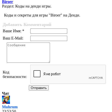
Biroer
Раздел: Коды на денди игры.
Коды и секреты для игры "Biroer" на Денди.
Добавить Комментарий
Ваше Имя: *
Ваш E-Mail:
Код
безопасности:
Отправить
Чат
Muhrum
23:53:50