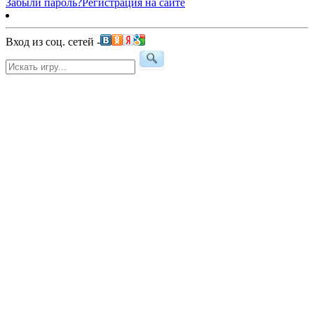
Забыли пароль?
Регистрация на сайте
Вход из соц. сетей -