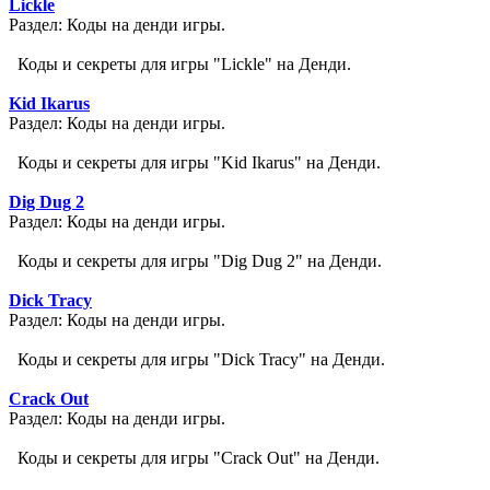
Lickle
Раздел: Коды на денди игры.
Коды и секреты для игры "Lickle" на Денди.
Kid Ikarus
Раздел: Коды на денди игры.
Коды и секреты для игры "Kid Ikarus" на Денди.
Dig Dug 2
Раздел: Коды на денди игры.
Коды и секреты для игры "Dig Dug 2" на Денди.
Dick Tracy
Раздел: Коды на денди игры.
Коды и секреты для игры "Dick Tracy" на Денди.
Crack Out
Раздел: Коды на денди игры.
Коды и секреты для игры "Crack Out" на Денди.