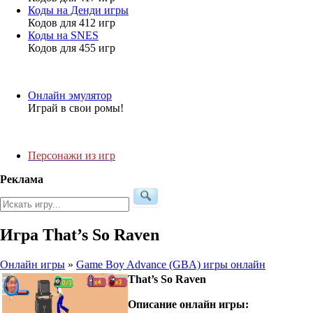
Коды на Денди игры
Кодов для 412 игр
Коды на SNES
Кодов для 455 игр
Онлайн эмулятор
Играй в свои ромы!
Персонажи из игр
Реклама
Игра That’s So Raven
Онлайн игры
»
Game Boy Advance (GBA) игры онлайн
That’s So Raven
Описание онлайн игры: