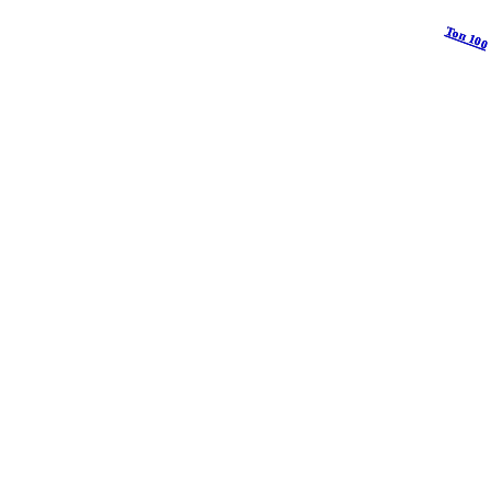
Топ 100