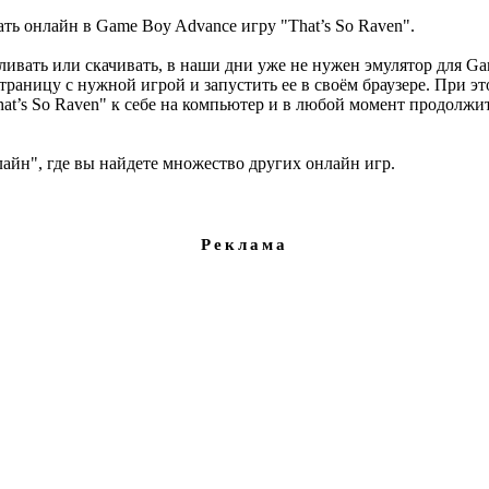
ть онлайн в Game Boy Advance игру "That’s So Raven".
вливать или скачивать, в наши дни уже не нужен эмулятор для G
траницу с нужной игрой и запустить ее в своём браузере. При э
at’s So Raven" к себе на компьютер и в любой момент продолжит
айн", где вы найдете множество других онлайн игр.
Реклама