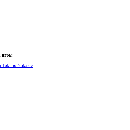
е игры
 Toki no Naka de