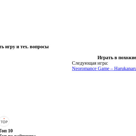
ь игру и тех. вопросы
Играть в похожи
Следующая игра:
Neoromance Game – Harukanaru
Топ 10