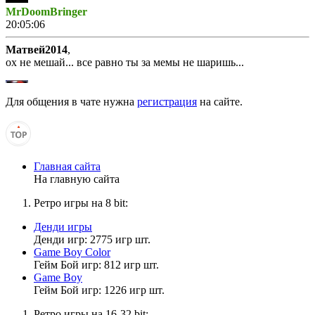
MrDoomBringer
20:05:06
Матвей2014
,
ох не мешай... все равно ты за мемы не шаришь...
Для общения в чате нужна
регистрация
на сайте.
Матвей2014
20:04:41
MrDoomBringer
,
Тогда надо спрашивать: "Your from England?"
Главная сайта
На главную сайта
Ретро игры на 8 bit:
MrDoomBringer
20:02:22
Денди игры
Денди игр: 2775 игр шт.
Filipp_2
,
Game Boy Color
О Вы иЗ аНгЛИИ?
Гейм Бой игр: 812 игр шт.
Game Boy
Гейм Бой игр: 1226 игр шт.
Filipp_2
Ретро игры на 16-32 bit: