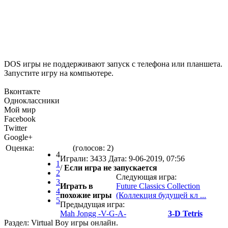
DOS игры не поддерживают запуск с телефона или планшета.
Запустите игру на компьютере.
Вконтакте
Одноклассники
Мой мир
Facebook
Twitter
Google+
Оценка:
(голосов:
2
)
4
Играли: 3433 Дата:
9-06-2019, 07:56
1
/
Если игра не запускается
2
Следующая игра:
3
Играть в
Future Classics Collection
4
похожие игры
(Коллекция будущей кл ...
5
Предыдущая игра:
Mah Jongg -V-G-A-
3-D Tetris
Раздел: Virtual Boy игры онлайн.