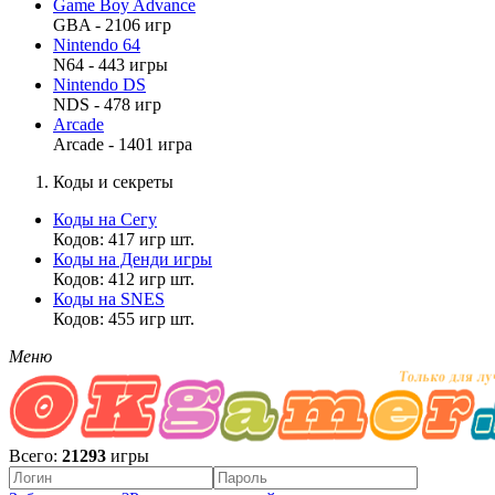
Game Boy Advance
GBA - 2106 игр
Nintendo 64
N64 - 443 игры
Nintendo DS
NDS - 478 игр
Arcade
Arcade - 1401 игра
Коды и секреты
Коды на Сегу
Кодов: 417 игр шт.
Коды на Денди игры
Кодов: 412 игр шт.
Коды на SNES
Кодов: 455 игр шт.
Меню
Всего:
21293
игры