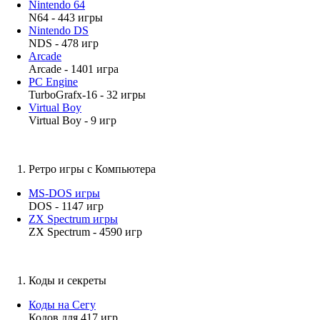
Nintendo 64
N64 - 443 игры
Nintendo DS
NDS - 478 игр
Arcade
Arcade - 1401 игра
PC Engine
TurboGrafx-16 - 32 игры
Virtual Boy
Virtual Boy - 9 игр
Ретро игры с Компьютера
MS-DOS игры
DOS - 1147 игр
ZX Spectrum игры
ZX Spectrum - 4590 игр
Коды и секреты
Коды на Сегу
Кодов для 417 игр