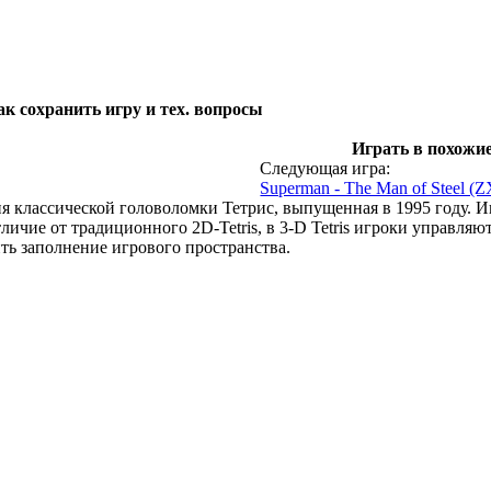
ак сохранить игру и тех. вопросы
Играть в похожи
Следующая игра:
Superman - The Man of Steel (Z
рсия классической головоломки Тетрис, выпущенная в 1995 году.
личие от традиционного 2D-Tetris, в 3-D Tetris игроки управля
ть заполнение игрового пространства.