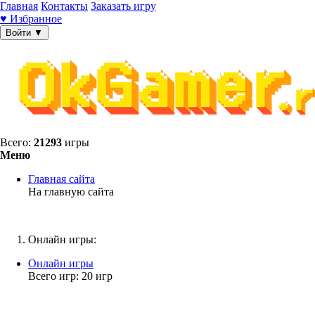
Главная
Контакты
Заказать игру
♥ Избранное
Войти ▼
Всего:
21293
игры
Меню
Главная сайта
На главную сайта
Онлайн игры:
Онлайн игры
Всего игр: 20 игр