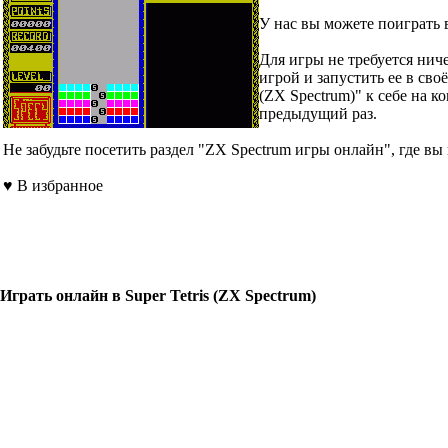
У нас вы можете поиграть в
Для игры не требуется нич
игрой и запустить ее в сво
(ZX Spectrum)" к себе на к
предыдущий раз.
Не забудьте посетить раздел "ZX Spectrum игры онлайн", где вы
♥
В избранное
Играть онлайн в Super Tetris (ZX Spectrum)