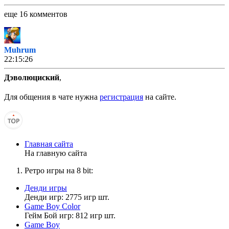
еще 16 комментов
Muhrum
22:15:26
Дэволюциский
,
давно пора.
Для общения в чате нужна
регистрация
на сайте.
Дэволюциский
22:14:17
Главная сайта
Я спать
На главную сайта
Ретро игры на 8 bit:
rasta900
Денди игры
21:57:41
Денди игр: 2775 игр шт.
Game Boy Color
Muhrum
,
Гейм Бой игр: 812 игр шт.
забавно, подмечено)
Game Boy