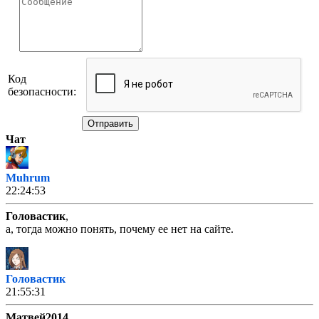
Код
безопасности:
Отправить
Чат
Muhrum
22:24:53
Головастик
,
а, тогда можно понять, почему ее нет на сайте.
Головастик
21:55:31
Матвей2014
,