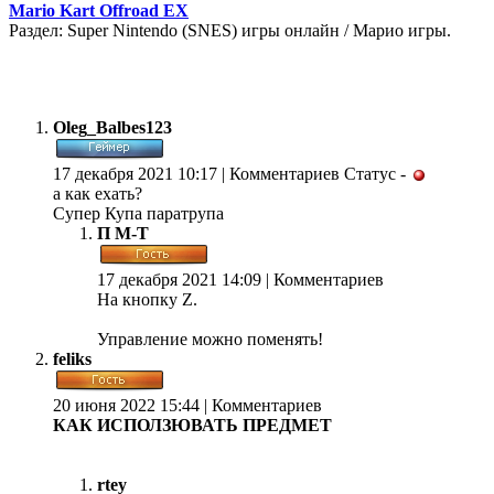
Mario Kart Offroad EX
Раздел: Super Nintendo (SNES) игры онлайн / Марио игры.
Oleg_Balbes123
17 декабря 2021 10:17 | Комментариев
Статус -
а как ехать?
Супер Купа паратрупа
П М-Т
17 декабря 2021 14:09 | Комментариев
На кнопку Z.
Управление можно поменять!
feliks
20 июня 2022 15:44 | Комментариев
КАК ИСПОЛЗЮВАТЬ ПРЕДМЕТ
rtey