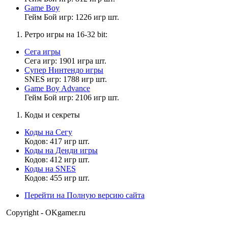
Админ от всей души вас прошу где-то Матвей просил игры он
Game Boy
даже дал вам файлы добавьте их пожалуйста
Гейм Бой игр: 1226 игр шт.
Ретро игры на 16-32 bit:
Muhrum
Сега игры
20:42:00
Сега игр: 1901 игра шт.
Супер Нинтендо игры
Николай Фефелов
,
SNES игр: 1788 игр шт.
уже нет.
Game Boy Advance
Гейм Бой игр: 2106 игр шт.
Коды и секреты
Николай Фефелов
Коды на Сегу
20:28:01
Кодов: 417 игр шт.
Коды на Денди игры
КЛАССНО, АДМИНИСТРАТОР В СЕТИ!
Кодов: 412 игр шт.
Коды на SNES
Кодов: 455 игр шт.
Muhrum
Перейти на Полную версию сайта
19:47:47
Copyright - OKgamer.ru
Матвей2014
,
я понимаю, что эксклюзивность может касаться картриджа, но