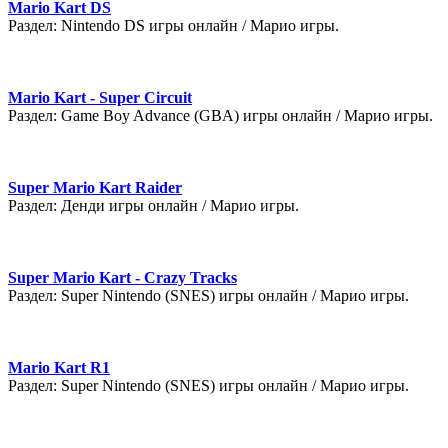
Mario Kart DS
Раздел: Nintendo DS игры онлайн / Марио игры.
Mario Kart - Super Circuit
Раздел: Game Boy Advance (GBA) игры онлайн / Марио игры.
Super Mario Kart Raider
Раздел: Денди игры онлайн / Марио игры.
Super Mario Kart - Crazy Tracks
Раздел: Super Nintendo (SNES) игры онлайн / Марио игры.
Mario Kart R1
Раздел: Super Nintendo (SNES) игры онлайн / Марио игры.