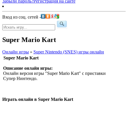
Забыли пароль?
Регистрация на сайте
Вход из соц. сетей -
Super Mario Kart
Онлайн игры
»
Super Nintendo (SNES) игры онлайн
Super Mario Kart
Описание онлайн игры:
Онлайн версия игры "Super Mario Kart" с приставки
Супер Нинтендо.
Играть онлайн в Super Mario Kart