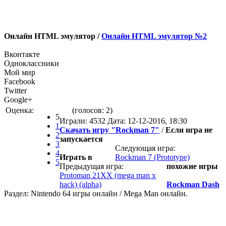
Онлайн HTML эмулятор /
Онлайн HTML эмулятор №2
Вконтакте
Одноклассники
Мой мир
Facebook
Twitter
Google+
Оценка:
(голосов:
2
)
5
Играли: 4532 Дата:
12-12-2016, 18:30
1
Скачать игру "Rockman 7"
/
Если игра не
2
запускается
3
Следующая игра:
4
Играть в
Rockman 7 (Prototype)
5
Предыдущая игра:
похожие игры
Protoman 21XX (mega man x
hack) (alpha)
Rockman Dash
Раздел: Nintendo 64 игры онлайн / Mega Man онлайн.