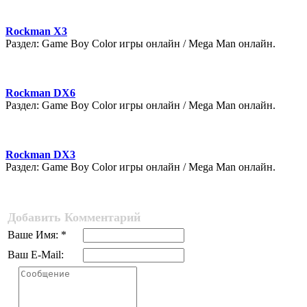
Rockman X3
Раздел: Game Boy Color игры онлайн / Mega Man онлайн.
Rockman DX6
Раздел: Game Boy Color игры онлайн / Mega Man онлайн.
Rockman DX3
Раздел: Game Boy Color игры онлайн / Mega Man онлайн.
Добавить Комментарий
Ваше Имя: *
Ваш E-Mail: