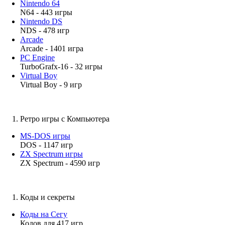
Nintendo 64
N64 - 443 игры
Nintendo DS
NDS - 478 игр
Arcade
Arcade - 1401 игра
PC Engine
TurboGrafx-16 - 32 игры
Virtual Boy
Virtual Boy - 9 игр
Ретро игры с Компьютера
MS-DOS игры
DOS - 1147 игр
ZX Spectrum игры
ZX Spectrum - 4590 игр
Коды и секреты
Коды на Сегу
Кодов для 417 игр