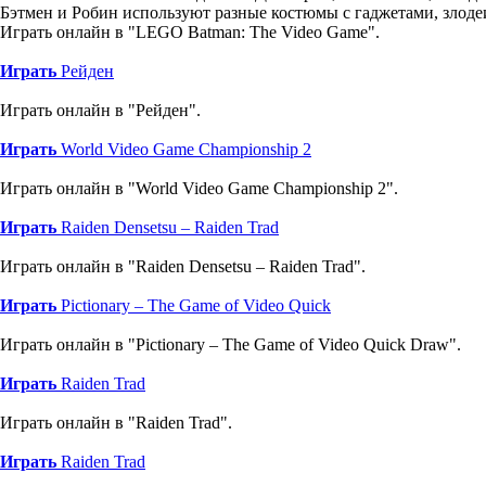
Бэтмен и Робин используют разные костюмы с гаджетами, злоде
Играть онлайн в "LEGO Batman: The Video Game".
Играть
Рейден
Играть онлайн в "Рейден".
Играть
World Video Game Championship 2
Играть онлайн в "World Video Game Championship 2".
Играть
Raiden Densetsu – Raiden Trad
Играть онлайн в "Raiden Densetsu – Raiden Trad".
Играть
Pictionary – The Game of Video Quick
Играть онлайн в "Pictionary – The Game of Video Quick Draw".
Играть
Raiden Trad
Играть онлайн в "Raiden Trad".
Играть
Raiden Trad