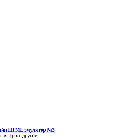
айн HTML эмулятор №3
е выбрать другой.