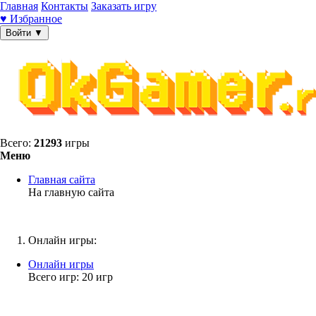
Главная
Контакты
Заказать игру
♥ Избранное
Войти ▼
Всего:
21293
игры
Меню
Главная сайта
На главную сайта
Онлайн игры:
Онлайн игры
Всего игр: 20 игр