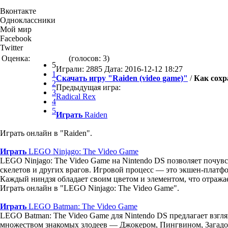
Вконтакте
Одноклассники
Мой мир
Facebook
Twitter
Оценка:
(голосов:
3
)
5
Играли: 2885 Дата:
2016-12-12 18:27
1
Скачать игру "Raiden (video game)"
/
Как сохр
2
Предыдущая игра:
3
Radical Rex
4
5
Играть
Raiden
Играть онлайн в "Raiden".
Играть
LEGO Ninjago: The Video Game
LEGO Ninjago: The Video Game на Nintendo DS позволяет почув
скелетов и других врагов. Игровой процесс — это экшен‑платф
Каждый ниндзя обладает своим цветом и элементом, что отража
Играть онлайн в "LEGO Ninjago: The Video Game".
Играть
LEGO Batman: The Video Game
LEGO Batman: The Video Game для Nintendo DS предлагает взг
множеством знакомых злодеев — Джокером, Пингвином, Загадочн