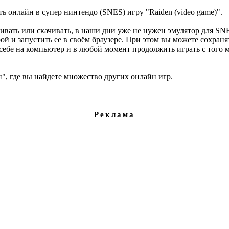
ь онлайн в супер нинтендо (SNES) игру "Raiden (video game)".
ливать или скачивать, в наши дни уже не нужен эмулятор для SN
й и запустить ее в своём браузере. При этом вы можете сохраня
 себе на компьютер и в любой момент продолжить играть с того м
н", где вы найдете множество других онлайн игр.
Реклама