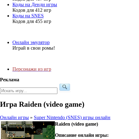
Коды на Денди игры
Кодов для 412 игр
Коды на SNES
Кодов для 455 игр
Онлайн эмулятор
Играй в свои ромы!
Персонажи из игр
Реклама
Игра Raiden (video game)
Онлайн игры
»
Super Nintendo (SNES) игры онлайн
Raiden (video game)
Описание онлайн игры: