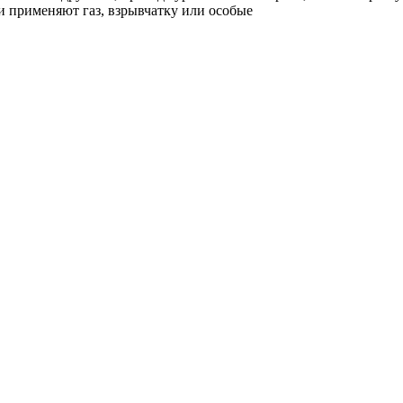
и применяют газ, взрывчатку или особые