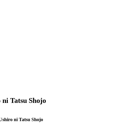
 ni Tatsu Shojo
Ushiro ni Tatsu Shojo