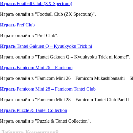
Играть
Football Club (ZX Spectrum)
Играть онлайн в "Football Club (ZX Spectrum)".
Играть
Pref Club
Играть онлайн в "Pref Club".
Играть
Tantei Gakuen Q – Kyuukyoku Trick ni
Играть онлайн в "Tantei Gakuen Q – Kyuukyoku Trick ni Idome!".
Играть
Famicom Mini 26 – Famicom
Играть онлайн в "Famicom Mini 26 – Famicom Mukashibanashi – Sh
Играть
Famicom Mini 28 – Famicom Tantei Club
Играть онлайн в "Famicom Mini 28 – Famicom Tantei Club Part II – 
Играть
Puzzle & Tantei Collection
Играть онлайн в "Puzzle & Tantei Collection".
Добавить Комментарий