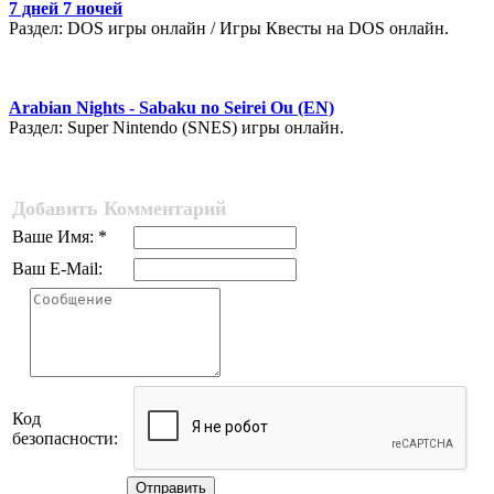
7 дней 7 ночей
Раздел: DOS игры онлайн / Игры Квесты на DOS онлайн.
Arabian Nights - Sabaku no Seirei Ou (EN)
Раздел: Super Nintendo (SNES) игры онлайн.
Добавить Комментарий
Ваше Имя: *
Ваш E-Mail:
Код
безопасности:
Отправить