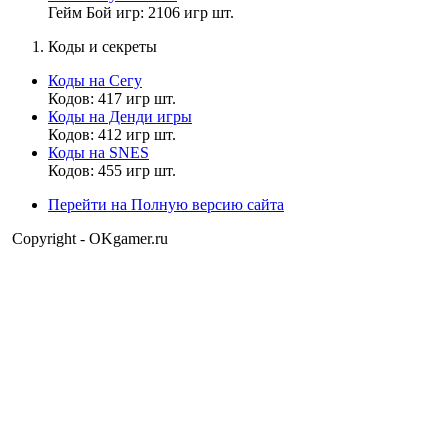
Уже много дней прошло. А мой обзор ещё не прошел
Гейм Бой игр: 2106 игр шт.
модерацию. И добавленные игры еще не добавили. Куда
Админ смотрит???
Коды и секреты
Коды на Сегу
Кодов: 417 игр шт.
Дэволюциский
Коды на Денди игры
09:09:21
Кодов: 412 игр шт.
Коды на SNES
Примерно столько же сколько и вам.
Кодов: 455 игр шт.
Перейти на Полную версию сайта
Copyright - OKgamer.ru
Матвей2014
09:05:07
Дэволюциский
,
А мне интересно сколько Вам лет? интересно просто.
Матвей2014
09:04:22
Дэволюциский
,