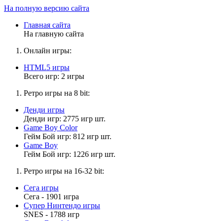
На полную версию сайта
Главная сайта
На главную сайта
Онлайн игры:
HTML5 игры
Всего игр: 2 игры
Ретро игры на 8 bit:
Денди игры
Денди игр: 2775 игр шт.
Game Boy Color
Гейм Бой игр: 812 игр шт.
Game Boy
Гейм Бой игр: 1226 игр шт.
Ретро игры на 16-32 bit:
Сега игры
Сега - 1901 игра
Супер Нинтендо игры
SNES - 1788 игр