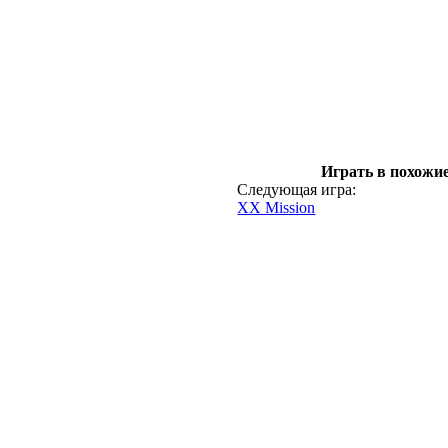
Играть в похожи
Следующая игра:
XX Mission