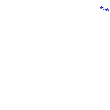
Топ 100