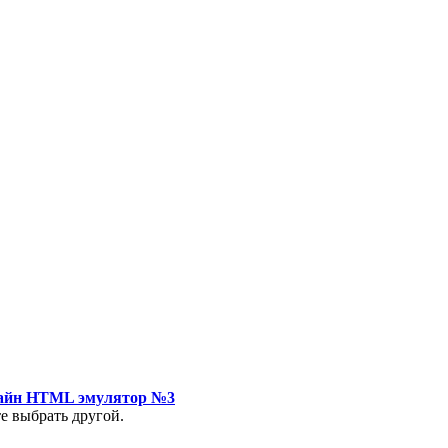
айн HTML эмулятор №3
е выбрать другой.