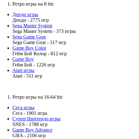
Ретро игры на
8 bit
:
Денди игры
Денди - 2775 игр
Sega Master System
Sega Master System - 373 игры
Sega Game Gear
Sega Game Gear - 317 игр
Game Boy Color
Гейм Бой Колор - 812 игр
Game Boy
Гейм Бой - 1226 игр
Atari игры
Atari - 511 игр
Ретро игры на
16-64 bit
:
Сега игры
Сега - 1901 игра
Супер Нинтендо игры
SNES - 1788 игр
Game Boy Advance
GBA - 2106 игр