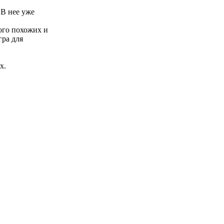
 В нее уже
ого похожих и
гра для
х.