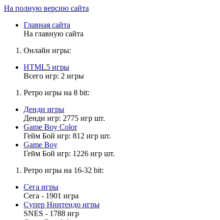
На полную версию сайта
Главная сайта
На главную сайта
Онлайн игры:
HTML5 игры
Всего игр: 2 игры
Ретро игры на 8 bit:
Денди игры
Денди игр: 2775 игр шт.
Game Boy Color
Гейм Бой игр: 812 игр шт.
Game Boy
Гейм Бой игр: 1226 игр шт.
Ретро игры на 16-32 bit:
Сега игры
Сега - 1901 игра
Супер Нинтендо игры
SNES - 1788 игр