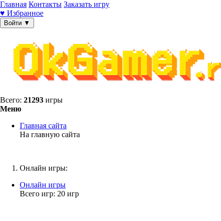
Главная
Контакты
Заказать игру
♥ Избранное
Войти ▼
Всего:
21293
игры
Меню
Главная сайта
На главную сайта
Онлайн игры:
Онлайн игры
Всего игр: 20 игр