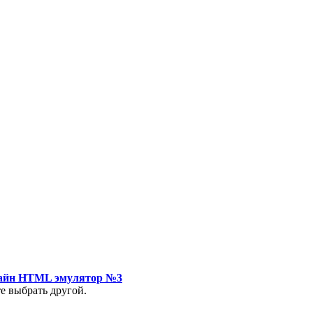
айн HTML эмулятор №3
е выбрать другой.