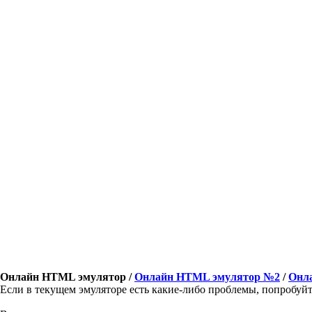
Онлайн HTML эмулятор /
Онлайн HTML эмулятор №2
/
Онл
Если в текущем эмуляторе есть какие-либо проблемы, попробуйт