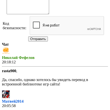
Код
безопасности:
Отправить
Чат
Николай Фефелов
20:18:12
rasta900
,
Да, спасибо, однако хотелось бы увидеть перевод в
встроенной библиотеке игр сайта!
Матвей2014
20:05:58