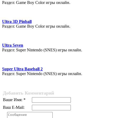
Раздел: Game Boy Color игры онлайн.
Ultra 3D Pinball
Раздел: Game Boy Color игры онлайн.
Ultra Seven
Раздел: Super Nintendo (SNES) игры онлайн.
Super Ultra Baseball 2
Раздел: Super Nintendo (SNES) игры онлайн.
Добавить Комментарий
Ваше Имя: *
Ваш E-Mail: