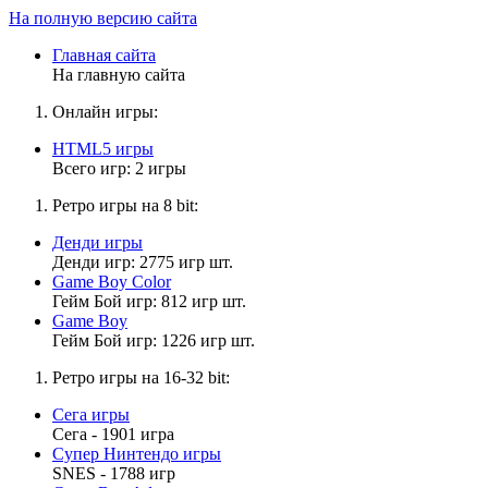
На полную версию сайта
Главная сайта
На главную сайта
Онлайн игры:
HTML5 игры
Всего игр: 2 игры
Ретро игры на 8 bit:
Денди игры
Денди игр: 2775 игр шт.
Game Boy Color
Гейм Бой игр: 812 игр шт.
Game Boy
Гейм Бой игр: 1226 игр шт.
Ретро игры на 16-32 bit:
Сега игры
Сега - 1901 игра
Супер Нинтендо игры
SNES - 1788 игр