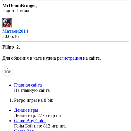
MrDoomBringer
,
ладно. Понял
Матвей2014
20:05:16
Filipp_2
,
Your from England?
Для общения в чате нужна
регистрация
на сайте.
MrDoomBringer
20:05:06
Главная сайта
Матвей2014
,
На главную сайта
ох не мешай... все равно ты за мемы не шаришь...
Ретро игры на 8 bit:
Денди игры
Матвей2014
Денди игр: 2775 игр шт.
20:04:41
Game Boy Color
Гейм Бой игр: 812 игр шт.
MrDoomBringer
,