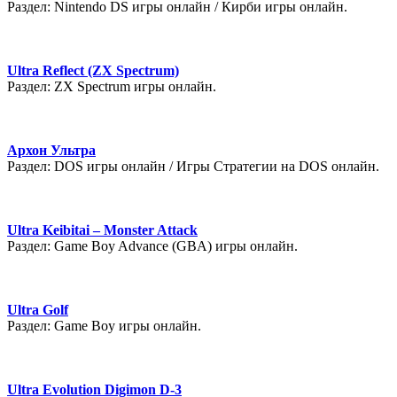
Раздел: Nintendo DS игры онлайн / Кирби игры онлайн.
Ultra Reflect (ZX Spectrum)
Раздел: ZX Spectrum игры онлайн.
Архон Ультра
Раздел: DOS игры онлайн / Игры Стратегии на DOS онлайн.
Ultra Keibitai – Monster Attack
Раздел: Game Boy Advance (GBA) игры онлайн.
Ultra Golf
Раздел: Game Boy игры онлайн.
Ultra Evolution Digimon D-3