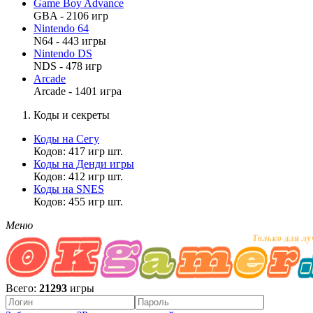
Game Boy Advance
GBA - 2106 игр
Nintendo 64
N64 - 443 игры
Nintendo DS
NDS - 478 игр
Arcade
Arcade - 1401 игра
Коды и секреты
Коды на Сегу
Кодов: 417 игр шт.
Коды на Денди игры
Кодов: 412 игр шт.
Коды на SNES
Кодов: 455 игр шт.
Меню
Всего:
21293
игры