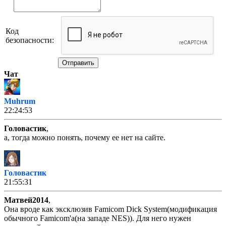
Код
безопасности:
Отправить
Чат
Muhrum
22:24:53
Головастик
,
а, тогда можно понять, почему ее нет на сайте.
Головастик
21:55:31
Матвей2014
,
Она вроде как эксклюзив Famicom Dick System(модификация
обычного Famicom'а(на западе NES)). Для него нужен