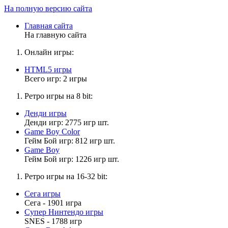
На полную версию сайта
Главная сайта
На главную сайта
Онлайн игры:
HTML5 игры
Всего игр: 2 игры
Ретро игры на 8 bit:
Денди игры
Денди игр: 2775 игр шт.
Game Boy Color
Гейм Бой игр: 812 игр шт.
Game Boy
Гейм Бой игр: 1226 игр шт.
Ретро игры на 16-32 bit:
Сега игры
Сега - 1901 игра
Супер Нинтендо игры
SNES - 1788 игр