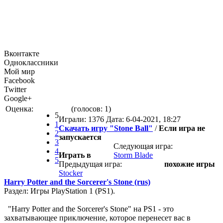
Вконтакте
Одноклассники
Мой мир
Facebook
Twitter
Google+
Оценка:
(голосов:
1
)
5
Играли: 1376 Дата:
6-04-2021, 18:27
1
Скачать игру "Stone Ball"
/
Если игра не
2
запускается
3
Следующая игра:
4
Играть в
Storm Blade
5
Предыдущая игра:
похожие игры
Stocker
Harry Potter and the Sorcerer's Stone (rus)
Раздел: Игры PlayStation 1 (PS1).
"Harry Potter and the Sorcerer's Stone" на PS1 - это
захватывающее приключение, которое перенесет вас в