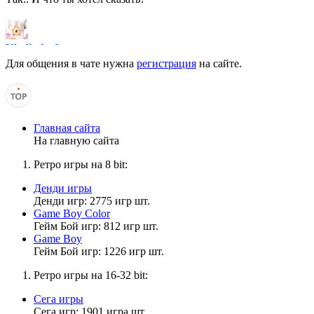
Vladimir_8
22:14:43
Для общения в чате нужна
регистрация
на сайте.
Матвей2014
,
Случайно...
Главная сайта
На главную сайта
Матвей2014
22:05:40
Ретро игры на 8 bit:
Vladimir_8
,
Денди игры
Что.. И почему ты Аву удалил?
Денди игр: 2775 игр шт.
Game Boy Color
Гейм Бой игр: 812 игр шт.
Game Boy
Vladimir_8
Гейм Бой игр: 1226 игр шт.
21:56:37
Ретро игры на 16-32 bit:
Я короче....
Сега игры
Сега игр: 1901 игра шт.