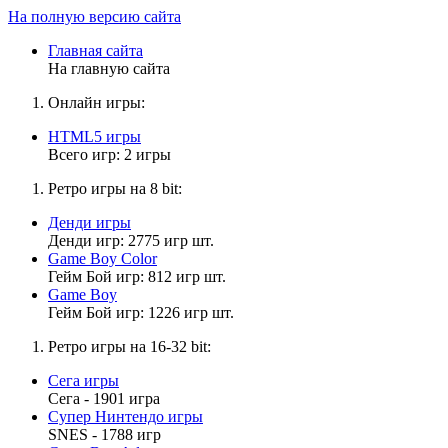
На полную версию сайта
Главная сайта
На главную сайта
Онлайн игры:
HTML5 игры
Всего игр: 2 игры
Ретро игры на 8 bit:
Денди игры
Денди игр: 2775 игр шт.
Game Boy Color
Гейм Бой игр: 812 игр шт.
Game Boy
Гейм Бой игр: 1226 игр шт.
Ретро игры на 16-32 bit:
Сега игры
Сега - 1901 игра
Супер Нинтендо игры
SNES - 1788 игр