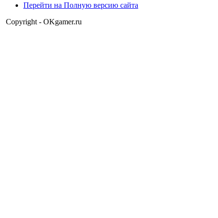
Перейти на Полную версию сайта
Матвей2014
Copyright - OKgamer.ru
11:45:01
MrDoomBringer
,
ну я переосмыслил фразу. "фембой не исправим" я автор
фразы. я могу ее изменить.
MrDoomBringer
11:44:17
Матвей2014
,
"человек не исправим"...
Матвей2014
11:43:13
MrDoomBringer
,
я обещаю. больше не буду ничего плохого такого говорить.
ТОЧНО