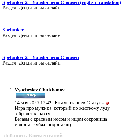
Spelunker 2 – Yuusha heno Chousen (english translation)
Раздел: Денди игры онлайн.
Spelunker
Раздел: Денди игры онлайн.
Spelunker 2 – Yuusha heno Chousen
Раздел: Денди игры онлайн.
Vyacheslav Chulzhanov
14 мая 2025 17:42 | Комментариев
Статус -
Игра про мужика, который по жёсткому луду
забрался в шахту.
Бегаем с красным носом и ищем сокровища
и лезем глубже под землю)
Добавить Комментарий