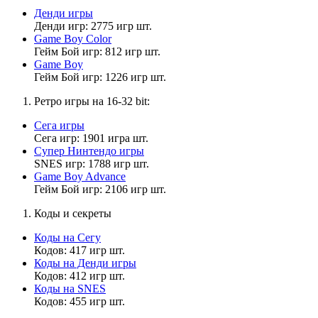
Спор? Опять?
Денди игры
Денди игр: 2775 игр шт.
Game Boy Color
Гейм Бой игр: 812 игр шт.
Матвей2014
Game Boy
11:48:23
Гейм Бой игр: 1226 игр шт.
Я считаю что только фембои не поправимы. Все остальное
Ретро игры на 16-32 bit:
исправимо. вот моё окончательное мнение.
Сега игры
Сега игр: 1901 игра шт.
Супер Нинтендо игры
MrDoomBringer
SNES игр: 1788 игр шт.
11:46:34
Game Boy Advance
Гейм Бой игр: 2106 игр шт.
Матвей2014
,
интерестно...
Коды и секреты
Коды на Сегу
Кодов: 417 игр шт.
Дэволюциский
Коды на Денди игры
11:45:08
Кодов: 412 игр шт.
Коды на SNES
Ну, я поддерживаю Матвея
Кодов: 455 игр шт.