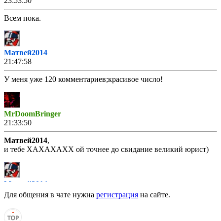
23:53:50
Всем пока.
Матвей2014
21:47:58
У меня уже 120 комментариев;красивое число!
MrDoomBringer
21:33:50
Матвей2014
,
и тебе ХАХАХАХХ ой точнее до свидание великий юрист)
Матвей2014
21:33:10
Для общения в чате нужна
регистрация
на сайте.
MrDoomBringer
,
Спокойной ночи.