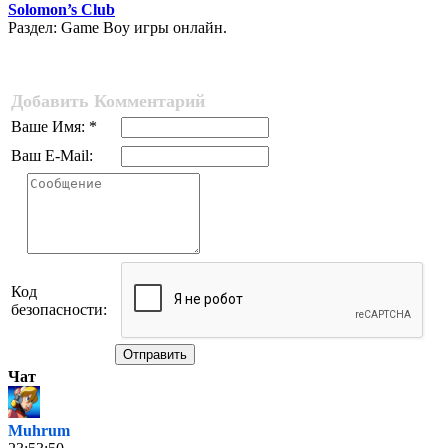
Solomon’s Club
Раздел: Game Boy игры онлайн.
Добавить Комментарий
Ваше Имя: *
Ваш E-Mail:
Код
безопасности:
Отправить
Чат
Muhrum