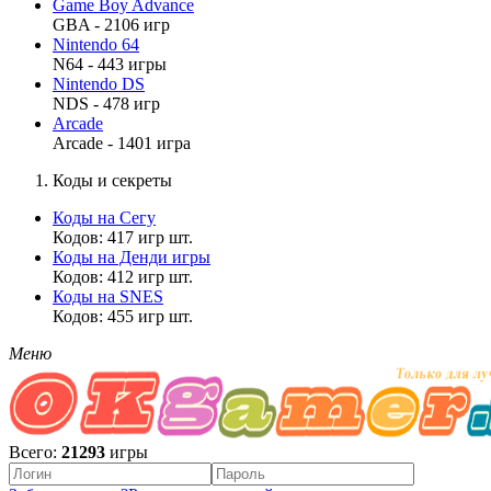
Game Boy Advance
GBA - 2106 игр
Nintendo 64
N64 - 443 игры
Nintendo DS
NDS - 478 игр
Arcade
Arcade - 1401 игра
Коды и секреты
Коды на Сегу
Кодов: 417 игр шт.
Коды на Денди игры
Кодов: 412 игр шт.
Коды на SNES
Кодов: 455 игр шт.
Меню
Всего:
21293
игры