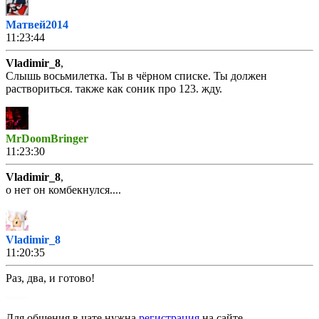
Матвей2014
11:23:44
Vladimir_8
,
Слышь восьмилетка. Ты в чёрном списке. Ты должен
раствориться. также как соник про 123. жду.
MrDoomBringer
11:23:30
Vladimir_8
,
о нет он комбекнулся....
Vladimir_8
11:20:35
Раз, два, и готово!
Для общения в чате нужна
регистрация
на сайте.