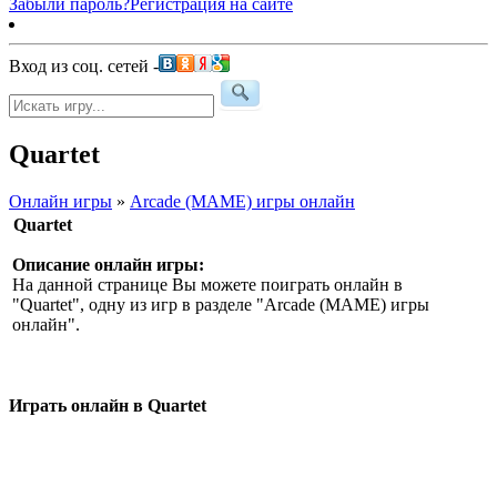
Забыли пароль?
Регистрация на сайте
Вход из соц. сетей -
Quartet
Онлайн игры
»
Arcade (MAME) игры онлайн
Quartet
Описание онлайн игры:
На данной странице Вы можете поиграть онлайн в
"Quartet", одну из игр в разделе "Arcade (MAME) игры
онлайн".
Играть онлайн в Quartet