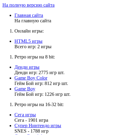
На полную версию сайта
Главная сайта
На главную сайта
Онлайн игры:
HTML5 игры
Всего игр: 2 игры
Ретро игры на 8 bit:
Денди игры
Денди игр: 2775 игр шт.
Game Boy Color
Гейм Бой игр: 812 игр шт.
Game Boy
Гейм Бой игр: 1226 игр шт.
Ретро игры на 16-32 bit:
Сега игры
Сега - 1901 игра
Супер Нинтендо игры
SNES - 1788 игр